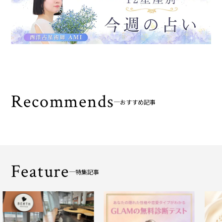
Recommends
おすすめ記事
Feature
特集記事