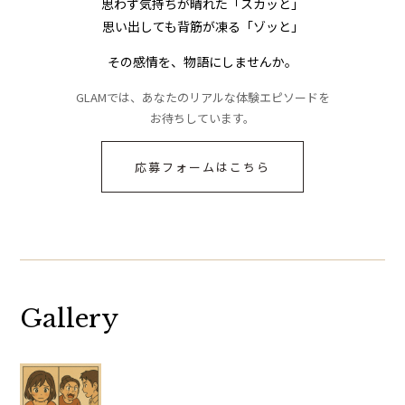
思わず気持ちが晴れた「スカッと」
思い出しても背筋が凍る「ゾッと」
その感情を、物語にしませんか。
GLAMでは、あなたのリアルな体験エピソードを
お待ちしています。
応募フォームはこちら
Gallery