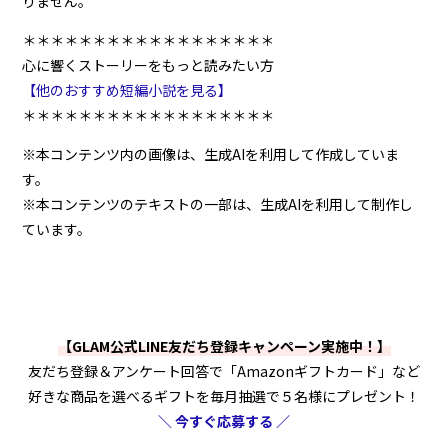
りません。
＊＊＊＊＊＊＊＊＊＊＊＊＊＊＊＊＊＊
心に響くストーリーをもっと読みたい方
【他のおすすめ短編小説を見る】
＊＊＊＊＊＊＊＊＊＊＊＊＊＊＊＊＊＊
※本コンテンツ内の画像は、生成AIを利用して作成していま
す。
※本コンテンツのテキストの一部は、生成AIを利用して制作し
ています。
【GLAM公式LINE友だち登録キャンペーン実施中！】
友だち登録＆アンケート回答で「Amazonギフトカード」など
好きな商品を選べるギフトを毎月抽選で５名様にプレゼント！
＼ 今すぐ応募する ／