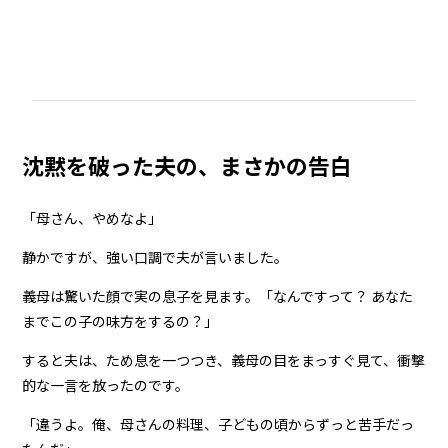
沈黙を破った夫の、まさかの告白
「母さん、やめなよ」
静かですが、強い口調で夫が言いました。
義母は驚いた顔で実の息子を見ます。「なんですって？ あなた
までこの子の味方をするの？」
すると夫は、ため息を一つつき、義母の目をまっすぐ見て、衝撃
的な一言を放ったのです。
「違うよ。俺、母さんの料理、子どもの頃からずっと苦手だっ