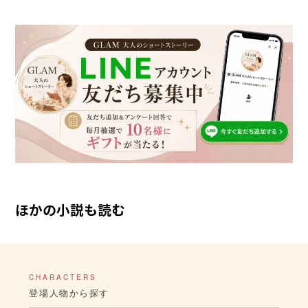
ほかの小説も読む
CHARACTERS
登場人物から探す