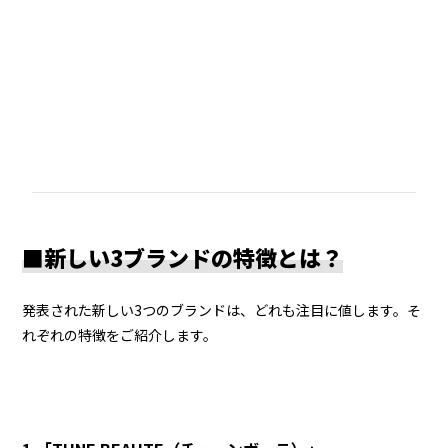
■
新しい
3
ブランドの特徴とは？
発表された新しい
3
つのブランドは、どれも注目に値します。そ
れぞれの特徴をご紹介します。