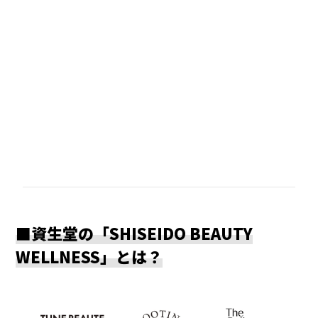
■
資生堂の「
SHISEIDO BEAUTY
WELLNESS
」とは？