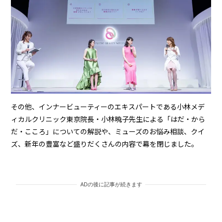
その他、インナービューティーのエキスパートである小林メデ
ィカルクリニック東京院長・小林暁子先生による「はだ・から
だ・こころ」についての解説や、ミューズのお悩み相談、クイ
ズ、新年の豊富など盛りだくさんの内容で幕を閉じました。
ADの後に記事が続きます