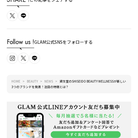
Follow us !
GLAM公式SNSをフォローする
HOME
BEAUTY
NEWS
資生堂のSHISEIDO BEAUTY WELLNESSが新しい
3つのブランドを発表！注目の特徴とは？