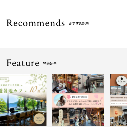
Recommends
おすすめ記事
Feature
特集記事