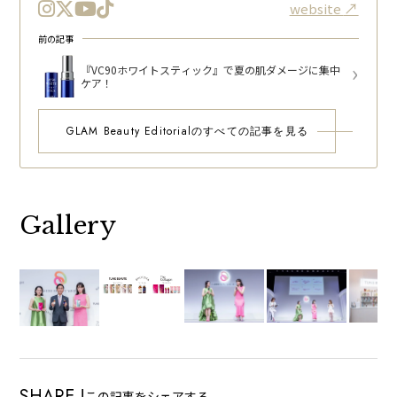
website
前の記事
『VC90ホワイトスティック』で夏の肌ダメージに集中
ケア！
GLAM Beauty Editorialのすべての記事を見る
Gallery
SHARE !
この記事をシェアする