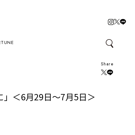
RTUNE
Share
＜6月29日～7月5日＞