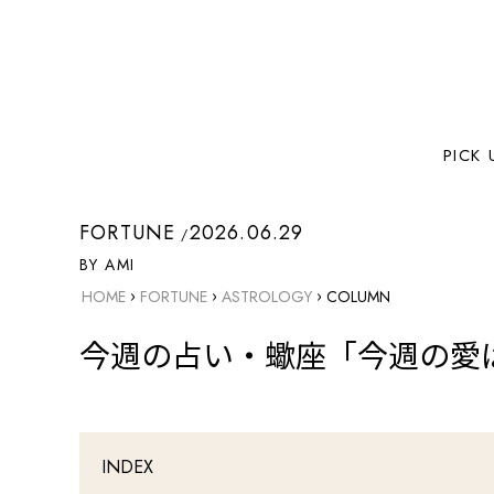
PICK 
FORTUNE
2026.06.29
BY AMI
›
›
›
HOME
FORTUNE
ASTROLOGY
COLUMN
今週の占い・蠍座「今週の愛は
INDEX