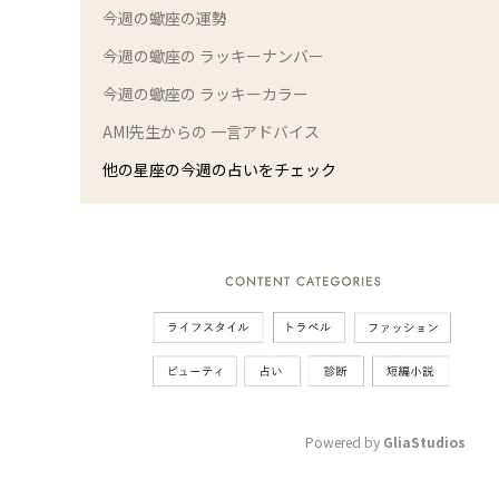
今週の蠍座の運勢
今週の蠍座の ラッキーナンバー
今週の蠍座の ラッキーカラー
AMI先生からの 一言アドバイス
他の星座の今週の占いをチェック
Powered by 
GliaStudios