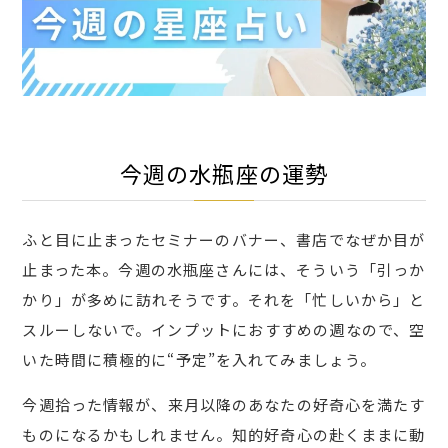
今週の水瓶座の運勢
ふと目に止まったセミナーのバナー、書店でなぜか目が
止まった本。今週の水瓶座さんには、そういう「引っか
かり」が多めに訪れそうです。それを「忙しいから」と
スルーしないで。インプットにおすすめの週なので、空
いた時間に積極的に“予定”を入れてみましょう。
今週拾った情報が、来月以降のあなたの好奇心を満たす
ものになるかもしれません。知的好奇心の赴くままに動