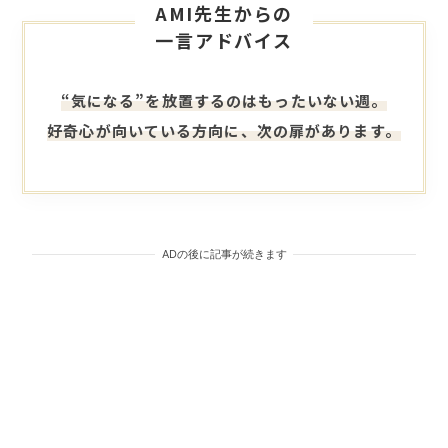
AMI先生からの
一言アドバイス
“気になる”を放置するのはもったいない週。
好奇心が向いている方向に、次の扉があります。
ADの後に記事が続きます