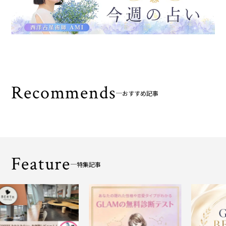
Recommends
おすすめ記事
Feature
特集記事