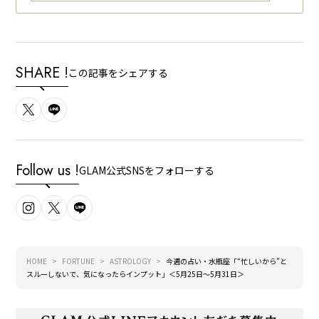
SHARE !
この記事をシェアする
Follow us !
GLAM公式SNSをフォローする
HOME
FORTUNE
ASTROLOGY
今週の占い・水瓶座「“忙しいから”と
スルーしないで、気になったらインプット」＜5月25日～5月31日＞