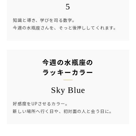
5
知識と導き、学びを司る
数字。
今週の水瓶座さんを、そっと後押ししてくれます。
今週の水瓶座の
ラッキーカラー
Sky Blue
好感度をUPさせるカラー。
新しい場所へ行く日や、初対面の人と会う日に。