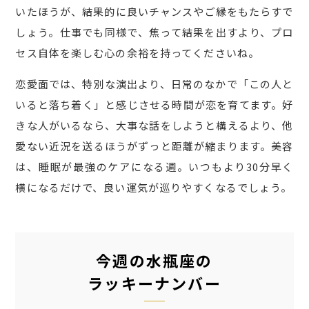
いたほうが、結果的に良いチャンスやご縁をもたらすで
しょう。仕事でも同様で、焦って結果を出すより、プロ
セス自体を楽しむ心の余裕を持ってくださいね。
恋愛面では、特別な演出より、日常のなかで「この人と
いると落ち着く」と感じさせる時間が恋を育てます。好
きな人がいるなら、大事な話をしようと構えるより、他
愛ない近況を送るほうがずっと距離が縮まります。美容
は、睡眠が最強のケアになる週。いつもより30分早く
横になるだけで、良い運気が巡りやすくなるでしょう。
今週の水瓶座の
ラッキーナンバー