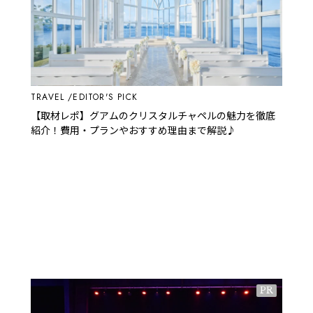
TRAVEL
EDITOR'S PICK
【取材レポ】グアムのクリスタルチャペルの魅力を徹底
紹介！費用・プランやおすすめ理由まで解説♪
PR