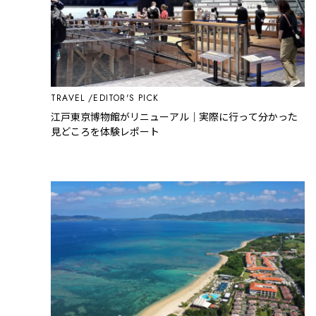
TRAVEL
EDITOR'S PICK
江戸東京博物館がリニューアル｜実際に行って分かった
見どころを体験レポート