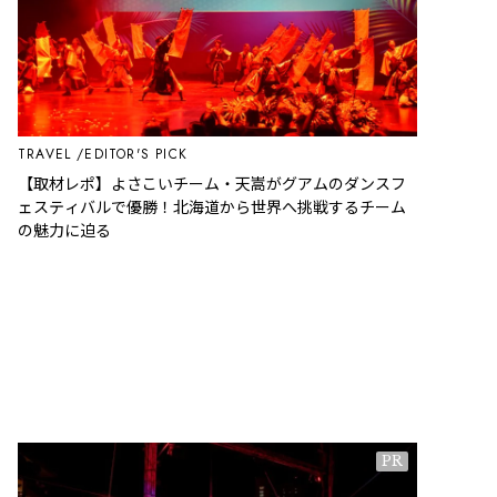
TRAVEL
EDITOR'S PICK
【取材レポ】よさこいチーム・天嵩がグアムのダンスフ
ェスティバルで優勝！北海道から世界へ挑戦するチーム
の魅力に迫る
PR