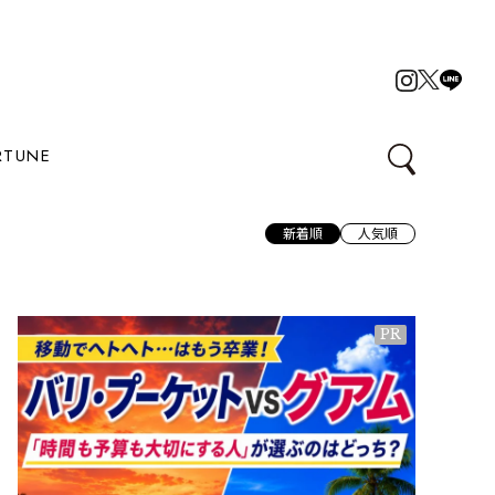
RTUNE
新着順
人気順
PR