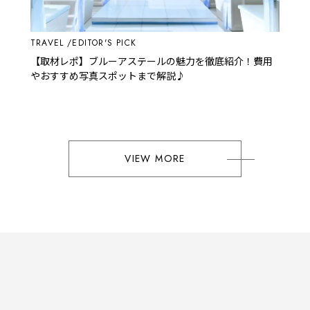
TRAVEL
EDITOR'S PICK
【取材レポ】ブルーアステールの魅力を徹底紹介！費用
やおすすめ写真スポットまで解説♪
VIEW MORE