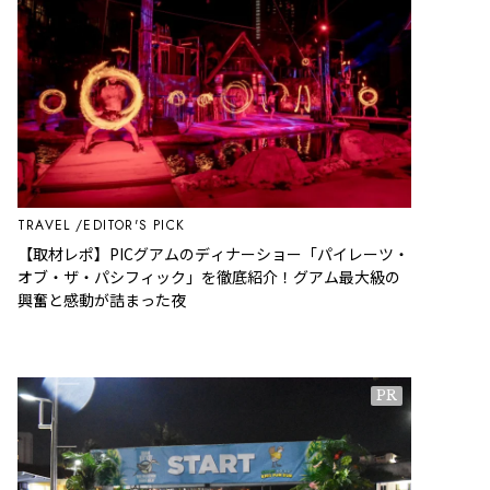
TRAVEL
EDITOR'S PICK
【取材レポ】PICグアムのディナーショー「パイレーツ・
オブ・ザ・パシフィック」を徹底紹介！グアム最大級の
興奮と感動が詰まった夜
PR