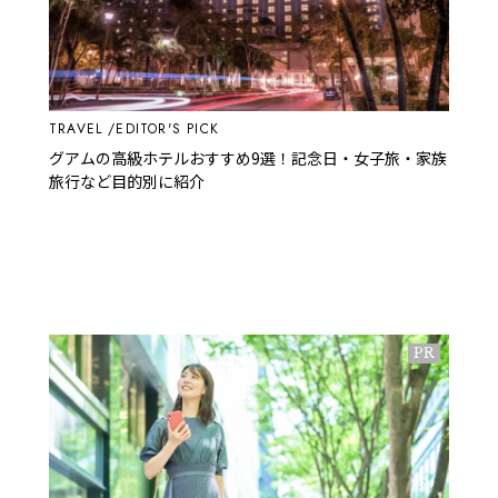
TRAVEL
EDITOR'S PICK
グアムの高級ホテルおすすめ9選！記念日・女子旅・家族
旅行など目的別に紹介
PR