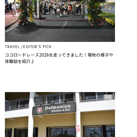
TRAVEL
EDITOR'S PICK
ココロードレース2026を走ってきました！現地の様子や
体験談を紹介♪
PR