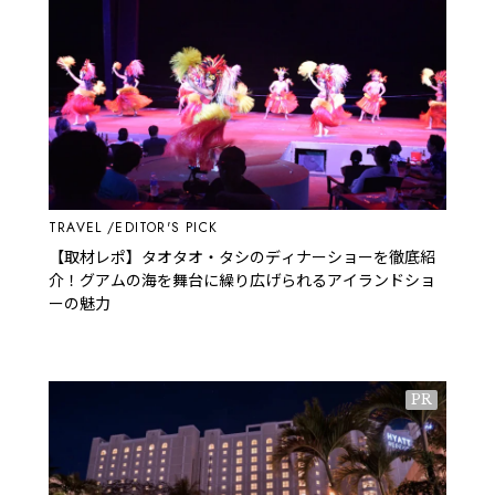
TRAVEL
EDITOR'S PICK
【取材レポ】タオタオ・タシのディナーショーを徹底紹
介！グアムの海を舞台に繰り広げられるアイランドショ
ーの魅力
PR