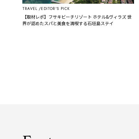
TRAVEL
EDITOR'S PICK
【取材レポ】フサキビーチリゾート ホテル&ヴィラズ 世
界が認めたスパと美食を満喫する石垣島ステイ