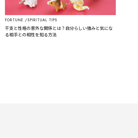
FORTUNE
SPIRITUAL TIPS
干支と性格の意外な関係とは？自分らしい強みと気にな
る相手との相性を知る方法