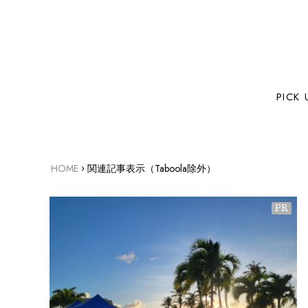
PICK 
›
HOME
関連記事表示（Taboola除外）
PR