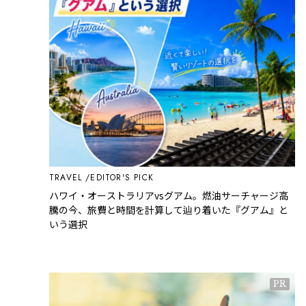
TRAVEL
EDITOR'S PICK
ハワイ・オーストラリアvsグアム。燃油サーチャージ高
騰の今、旅費と時間を計算して辿り着いた『グアム』と
いう選択
PR