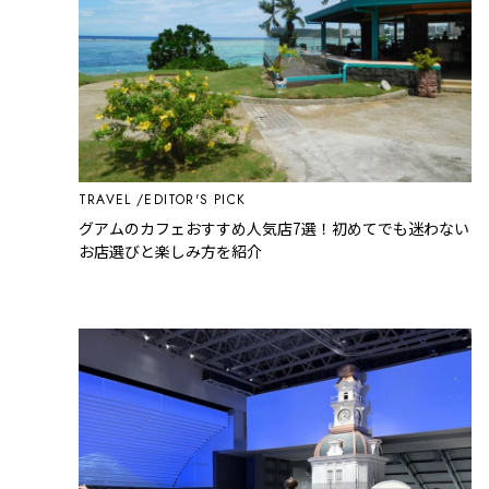
TRAVEL
EDITOR'S PICK
グアムのカフェおすすめ人気店7選！初めてでも迷わない
お店選びと楽しみ方を紹介