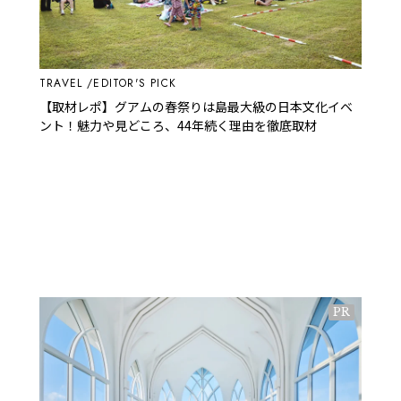
TRAVEL
EDITOR'S PICK
【取材レポ】グアムの春祭りは島最大級の日本文化イベ
ント！魅力や見どころ、44年続く理由を徹底取材
PR