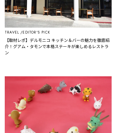
TRAVEL
EDITOR'S PICK
【取材レポ】デルモニコ キッチン＆バーの魅力を徹底紹
介！グアム・タモンで本格ステーキが楽しめるレストラ
ン