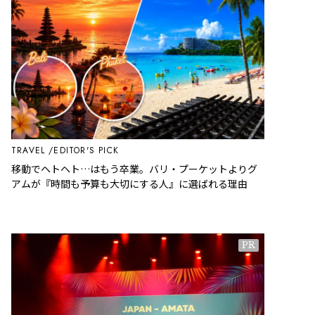
TRAVEL
EDITOR'S PICK
移動でヘトヘト…はもう卒業。バリ・プーケットよりグ
アムが『時間も予算も大切にする人』に選ばれる理由
PR