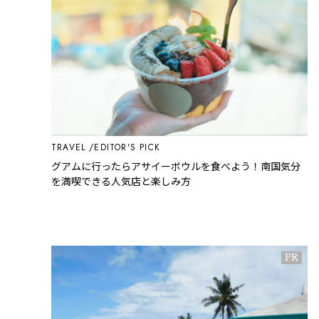
TRAVEL
EDITOR'S PICK
グアムに行ったらアサイーボウルを食べよう！南国気分
を満喫できる人気店と楽しみ方
PR