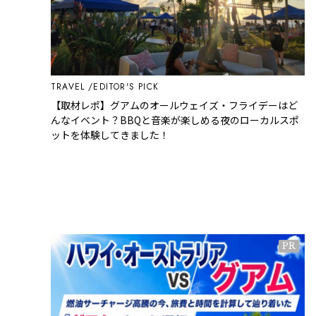
TRAVEL
EDITOR'S PICK
【取材レポ】グアムのオールウェイズ・フライデーはど
んなイベント？BBQと音楽が楽しめる夜のローカルスポ
ットを体験してきました！
PR