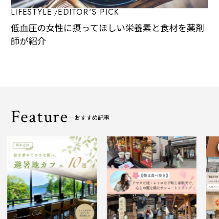
LIFESTYLE
EDITOR'S PICK
低血圧の女性に摂ってほしい栄養素と食材を薬剤
師が紹介
Feature
おすすめ記事