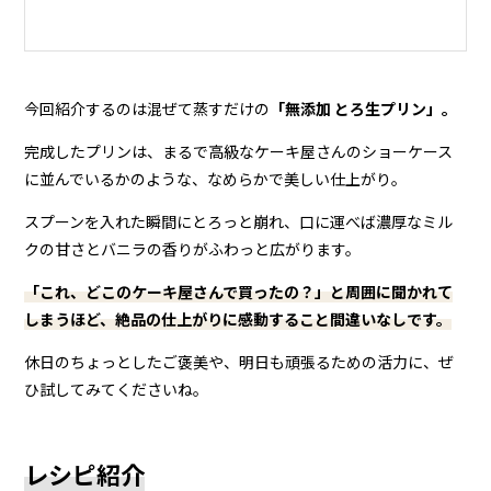
今回紹介するのは混ぜて蒸すだけの
「無添加 とろ生プリン」。
完成したプリンは、まるで高級なケーキ屋さんのショーケース
に並んでいるかのような、なめらかで美しい仕上がり。
スプーンを入れた瞬間にとろっと崩れ、口に運べば濃厚なミル
クの甘さとバニラの香りがふわっと広がります。
「これ、どこのケーキ屋さんで買ったの？」と周囲に聞かれて
しまうほど、絶品の仕上がりに感動すること間違いなしです。
休日のちょっとしたご褒美や、明日も頑張るための活力に、ぜ
ひ試してみてくださいね。
レシピ紹介