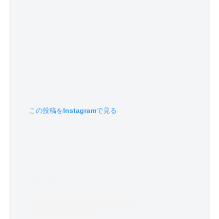
この投稿をInstagramで見る