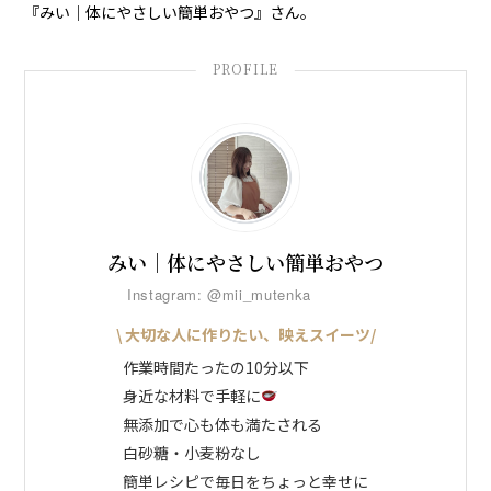
『みい｜体にやさしい簡単おやつ』
さん。
みい｜体にやさしい簡単おやつ
Instagram: @mii_mutenka
\ 大切な人に作りたい、映えスイーツ/
作業時間たったの10分以下
身近な材料で手軽に
無添加で心も体も満たされる
白砂糖・小麦粉なし
簡単レシピで毎日をちょっと幸せに