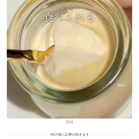
完成
ADの後に記事が続きます