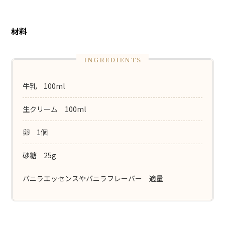
材料
牛乳 100ml
生クリーム 100ml
卵 1個
砂糖 25g
バニラエッセンスやバニラフレーバー 適量