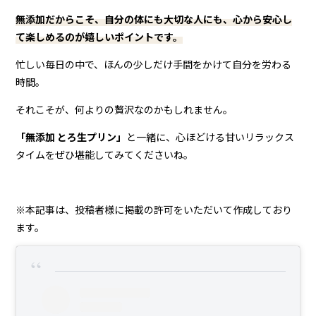
無添加だからこそ、自分の体にも大切な人にも、心から安心し
て楽しめるのが嬉しいポイントです。
忙しい毎日の中で、ほんの少しだけ手間をかけて自分を労わる
時間。
それこそが、何よりの贅沢なのかもしれません。
「無添加 とろ生プリン」
と一緒に、心ほどける甘いリラックス
タイムをぜひ堪能してみてくださいね。
※本記事は、投稿者様に掲載の許可をいただいて作成しており
ます。