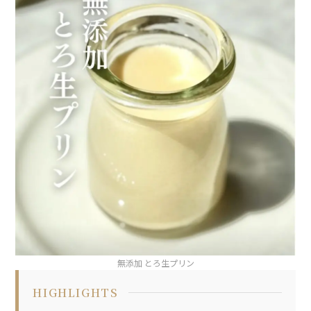
無添加 とろ生プリン
HIGHLIGHTS