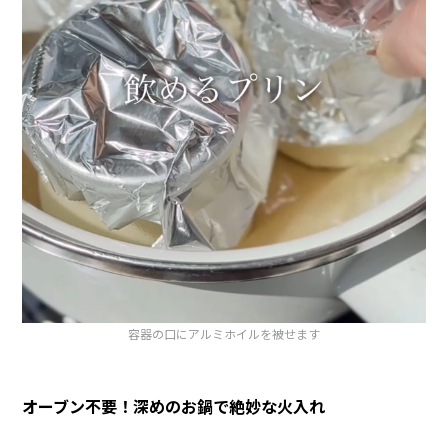
容器の口にアルミホイルを被せます
オーブン不要！深めのお鍋で絶妙な火入れ