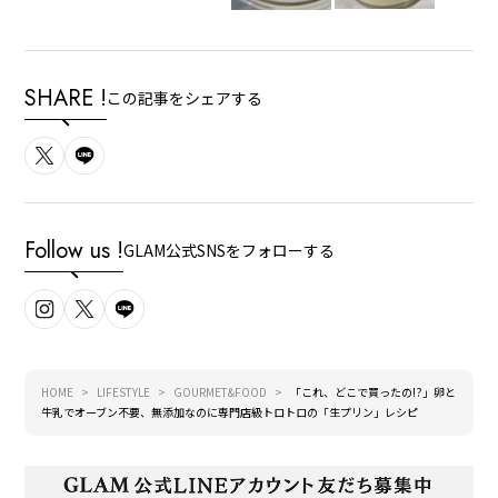
SHARE !
この記事をシェアする
Follow us !
GLAM公式SNSをフォローする
HOME
LIFESTYLE
GOURMET&FOOD
「これ、どこで買ったの!?」卵と
牛乳でオーブン不要、無添加なのに専門店級トロトロの「生プリン」レシピ