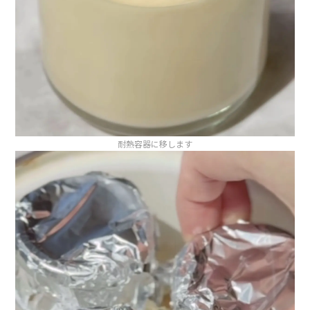
耐熱容器に移します