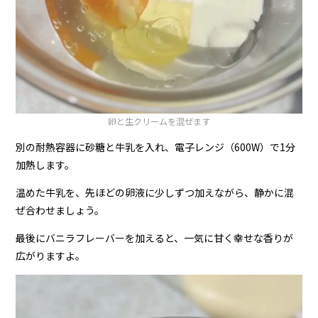
卵と生クリームを混ぜます
別の耐熱容器に砂糖と牛乳を入れ、電子レンジ（600W）で1分
加熱します。
温めた牛乳を、先ほどの卵液に少しずつ加えながら、静かに混
ぜ合わせましょう。
最後にバニラフレーバーを加えると、一気に甘く幸せな香りが
広がりますよ。