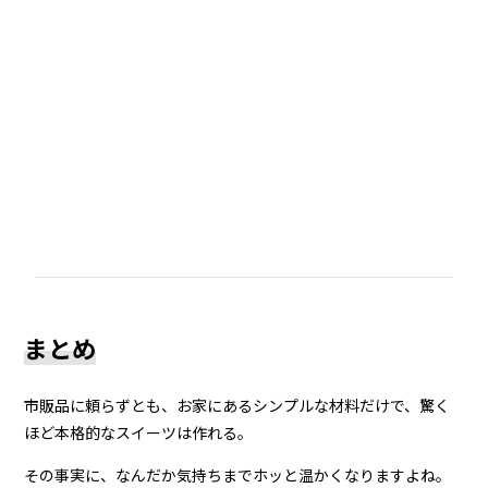
まとめ
市販品に頼らずとも、お家にあるシンプルな材料だけで、驚く
ほど本格的なスイーツは作れる。
その事実に、なんだか気持ちまでホッと温かくなりますよね。