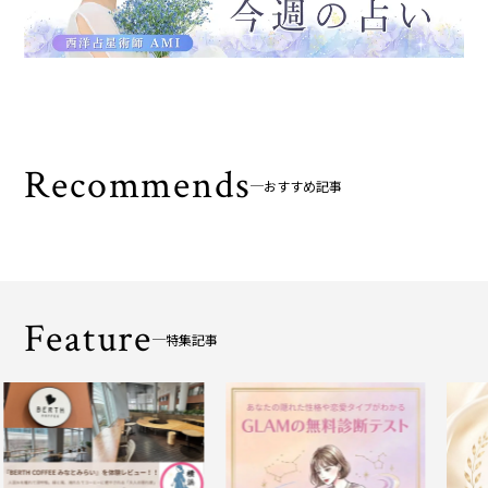
Recommends
おすすめ記事
Feature
特集記事