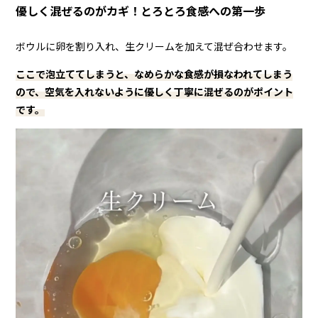
優しく混ぜるのがカギ！とろとろ食感への第一歩
ボウルに卵を割り入れ、生クリームを加えて混ぜ合わせます。
ここで泡立ててしまうと、なめらかな食感が損なわれてしまう
ので、空気を入れないように優しく丁寧に混ぜるのがポイント
です。