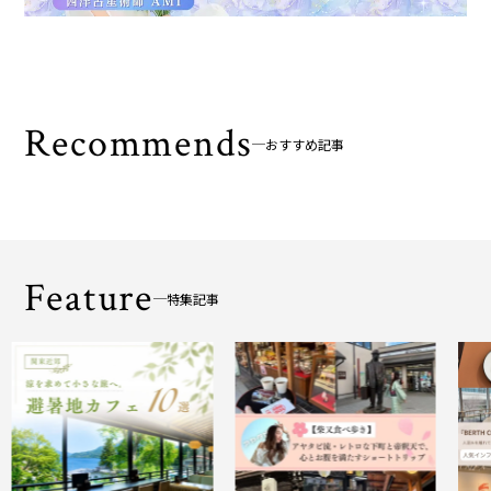
Recommends
おすすめ記事
Feature
特集記事