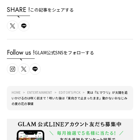
SHARE !
この記事をシェアする
Follow us !
GLAM公式SNSをフォローする
HOME
ENTERTAINMENT
EDITOR'S PICK
実は『ヒマワリ』が太陽を追
いかけるのは咲く前まで！咲いた後は「東向きで止まったまま」動かないおなじみ
の夏の花の事情