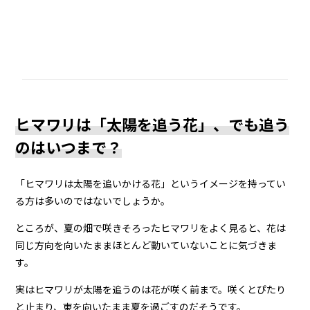
ヒマワリは「太陽を追う花」、でも追う
のはいつまで？
「ヒマワリは太陽を追いかける花」というイメージを持ってい
る方は多いのではないでしょうか。
ところが、夏の畑で咲きそろったヒマワリをよく見ると、花は
同じ方向を向いたままほとんど動いていないことに気づきま
す。
実はヒマワリが太陽を追うのは花が咲く前まで。咲くとぴたり
と止まり、東を向いたまま夏を過ごすのだそうです。