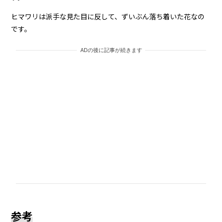
ヒマワリは派手な見た目に反して、ずいぶん落ち着いた花なの
です。
ADの後に記事が続きます
参考