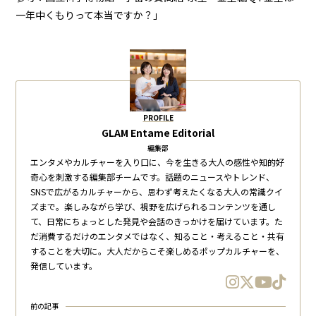
一年中くもりって本当ですか？」
PROFILE
GLAM Entame Editorial
編集部
エンタメやカルチャーを入り口に、今を生きる大人の感性や知的好
奇心を刺激する編集部チームです。話題のニュースやトレンド、
SNSで広がるカルチャーから、思わず考えたくなる大人の常識クイ
ズまで。楽しみながら学び、視野を広げられるコンテンツを通し
て、日常にちょっとした発見や会話のきっかけを届けています。た
だ消費するだけのエンタメではなく、知ること・考えること・共有
することを大切に。大人だからこそ楽しめるポップカルチャーを、
発信しています。
前の記事