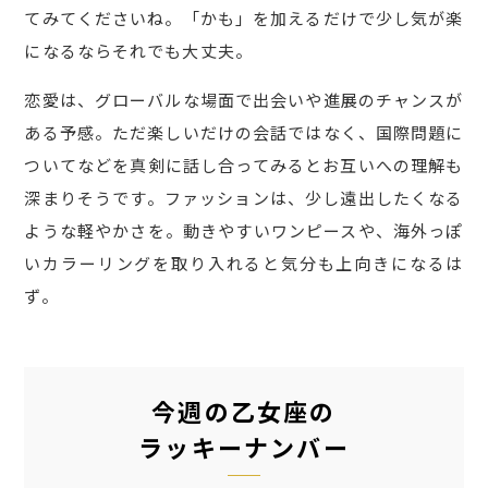
てみてくださいね。「かも」を加えるだけで少し気が楽
になるならそれでも大丈夫。
恋愛は、グローバルな場面で出会いや進展のチャンスが
ある予感。ただ楽しいだけの会話ではなく、国際問題に
ついてなどを真剣に話し合ってみるとお互いへの理解も
深まりそうです。ファッションは、少し遠出したくなる
ような軽やかさを。動きやすいワンピースや、海外っぽ
いカラーリングを取り入れると気分も上向きになるは
ず。
今週の乙女座の
ラッキーナンバー