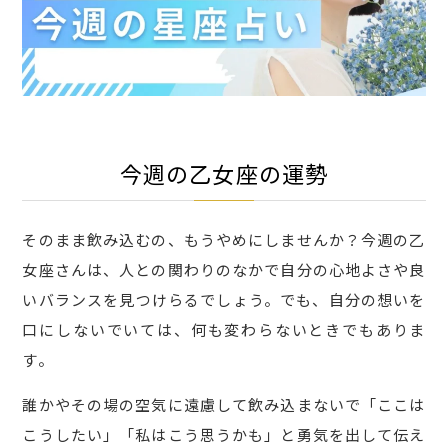
今週の乙女座の運勢
そのまま飲み込むの、もうやめにしませんか？今週の乙
女座さんは、人との関わりのなかで自分の心地よさや良
いバランスを見つけらるでしょう。でも、自分の想いを
口にしないでいては、何も変わらないときでもありま
す。
誰かやその場の空気に遠慮して飲み込まないで「ここは
こうしたい」「私はこう思うかも」と勇気を出して伝え