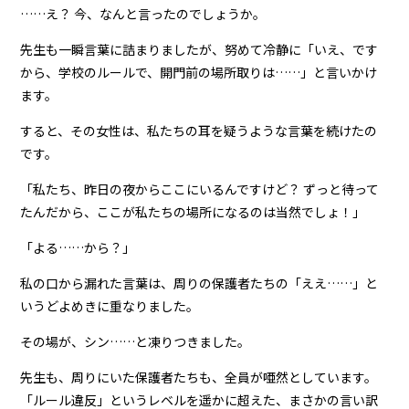
……え？ 今、なんと言ったのでしょうか。
先生も一瞬言葉に詰まりましたが、努めて冷静に「いえ、です
から、学校のルールで、開門前の場所取りは……」と言いかけ
ます。
すると、その女性は、私たちの耳を疑うような言葉を続けたの
です。
「私たち、昨日の夜からここにいるんですけど？ ずっと待って
たんだから、ここが私たちの場所になるのは当然でしょ！」
「よる……から？」
私の口から漏れた言葉は、周りの保護者たちの「ええ……」と
いうどよめきに重なりました。
その場が、シン……と凍りつきました。
先生も、周りにいた保護者たちも、全員が唖然としています。
「ルール違反」というレベルを遥かに超えた、まさかの言い訳