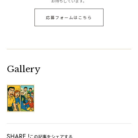
お待ちしています。
応募フォームはこちら
Gallery
SHARE !
この記事をシェアする