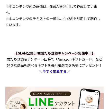
※本コンテンツ内の画像は、生成AIを利用して作成していま
す。
※本コンテンツのテキストの一部は、生成AIを利用して制作し
ています。
【GLAM公式LINE友だち登録キャンペーン実施中！】
友だち登録＆アンケート回答で「Amazonギフトカード」など
好きな商品を選べるギフトを毎月抽選で５名様にプレゼント！
＼ 今すぐ応募する ／