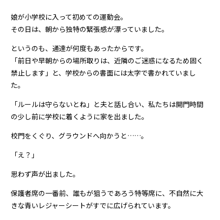
娘が小学校に入って初めての運動会。
その日は、朝から独特の緊張感が漂っていました。
というのも、通達が何度もあったからです。
「前日や早朝からの場所取りは、近隣のご迷惑になるため固く
禁止します」と、学校からの書面には太字で書かれていまし
た。
「ルールは守らないとね」と夫と話し合い、私たちは開門時間
の少し前に学校に着くように家を出ました。
校門をくぐり、グラウンドへ向かうと……。
「え？」
思わず声が出ました。
保護者席の一番前、誰もが狙うであろう特等席に、不自然に大
きな青いレジャーシートがすでに広げられています。