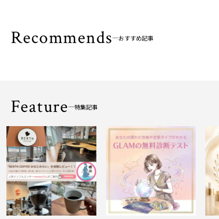
Recommends
おすすめ記事
Feature
特集記事