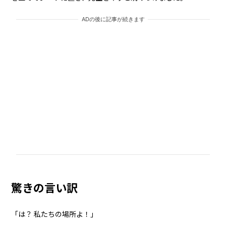
ADの後に記事が続きます
驚きの言い訳
「は？ 私たちの場所よ！」