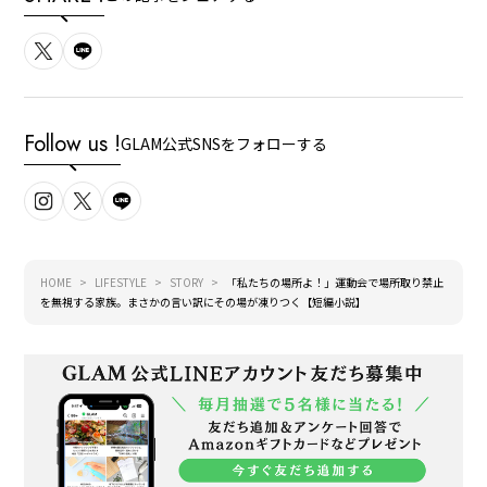
Follow us !
GLAM公式SNSをフォローする
HOME
LIFESTYLE
STORY
「私たちの場所よ！」運動会で場所取り禁止
を無視する家族。まさかの言い訳にその場が凍りつく【短編小説】