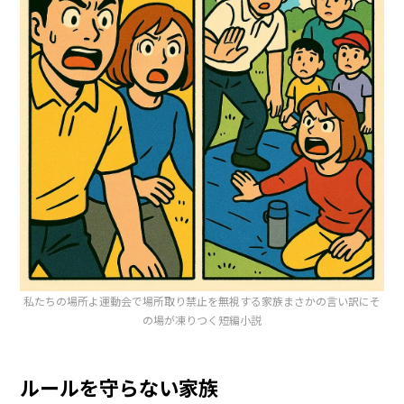
私たちの場所よ運動会で場所取り禁止を無視する家族まさかの言い訳にそ
の場が凍りつく短編小説
ルールを守らない家族