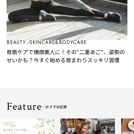
BEAUTY
SKINCARE&BODYCARE
首筋ケアで横顔美人に！その“二重あご”、姿勢の
せいかも？今すぐ始める首まわりスッキリ習慣
Feature
おすすめ記事