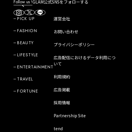
Follow us !
GLAM公式SNSをフォローする
PICK UP
運営会社
FASHION
お問い合わせ
BEAUTY
プライバシーポリシー
LIFESTYLE
広告配信におけるデータ利用につ
いて
ENTERTAINMENT
利用規約
TRAVEL
広告掲載
FORTUNE
採用情報
Partnership Site
tend