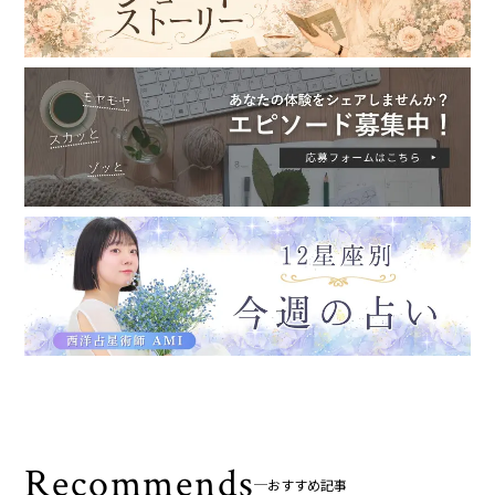
Recommends
おすすめ記事