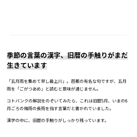
季節の言葉の漢字、旧暦の手触りがまだ
生きています
「五月雨を集めて早し最上川」。芭蕉の有名な句ですが、五月
雨を「ごがつあめ」と読むと意味が通じません。
コトバンクの解説をのぞいてみたら、これは旧暦5月、いまの6
月ごろの梅雨の長雨を指す言葉だと書かれていました。
漢字の中に、旧暦の手触りがしっかり残っています。