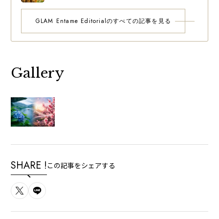
究の真相
GLAM Entame Editorialのすべての記事を見る
Gallery
SHARE !
この記事をシェアする