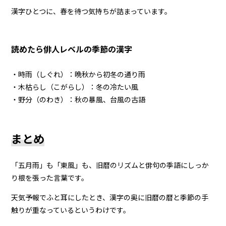
漢字ひとつに、春を待つ気持ちが詰まっています。
読めたら俳人レベルの季節の漢字
・時雨（しぐれ）：晩秋から初冬の通り雨
・木枯らし（こがらし）：冬の冷たい風
・野分（のわき）：秋の暴風、台風の古語
まとめ
「五月雨」も「東風」も、旧暦のリズムと俳句の季語にしっか
り根を張った言葉です。
天気予報でふと耳にしたとき、漢字の奥に旧暦の暦と季節の手
触りが重なっているというわけです。