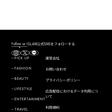
選べるギフトをプレゼント！
Follow us !
GLAM公式SNSをフォローする
PICK UP
運営会社
FASHION
お問い合わせ
BEAUTY
プライバシーポリシー
LIFESTYLE
広告配信におけるデータ利用につ
いて
ENTERTAINMENT
利用規約
TRAVEL