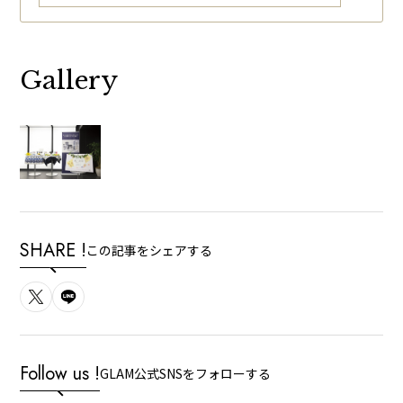
Gallery
SHARE !
この記事をシェアする
Follow us !
GLAM公式SNSをフォローする