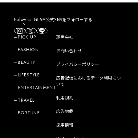
Follow us !
GLAM公式SNSをフォローする
PICK UP
運営会社
FASHION
お問い合わせ
BEAUTY
プライバシーポリシー
LIFESTYLE
広告配信におけるデータ利用につ
いて
ENTERTAINMENT
利用規約
TRAVEL
広告掲載
FORTUNE
採用情報