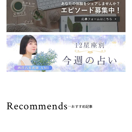
Recommends
おすすめ記事