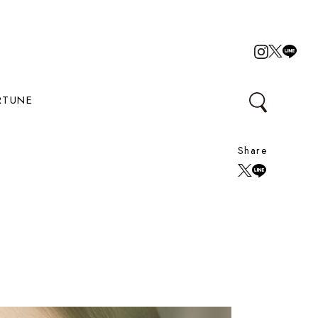
RTUNE
Share