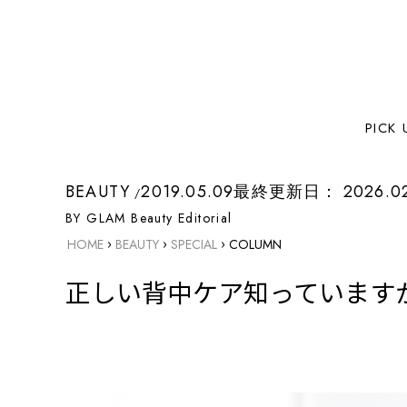
PICK 
BEAUTY
2019.05.09
最終更新日：
2026.0
BY GLAM Beauty Editorial
›
›
›
HOME
BEAUTY
SPECIAL
COLUMN
正しい背中ケア知っています