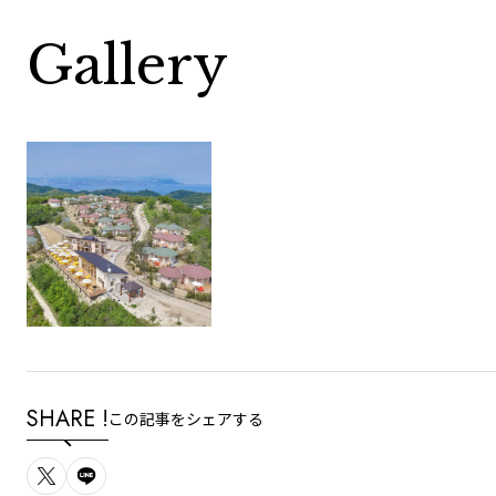
Gallery
SHARE !
この記事をシェアする