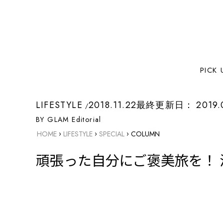
PICK 
LIFESTYLE
2018.11.22
最終更新日：
2019.
BY GLAM Editorial
›
›
›
HOME
LIFESTYLE
SPECIAL
COLUMN
頑張った自分にご褒美旅を！ 淡路