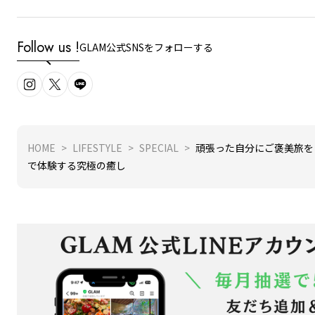
Follow us !
GLAM公式SNSをフォローする
HOME
LIFESTYLE
SPECIAL
頑張った自分にご褒美旅を！ 淡
で体験する究極の癒し