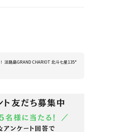
路島GRAND CHARIOT 北斗七星135°