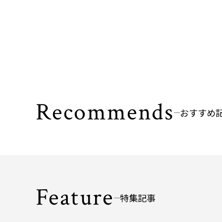
Recommends
おすすめ
Feature
特集記事