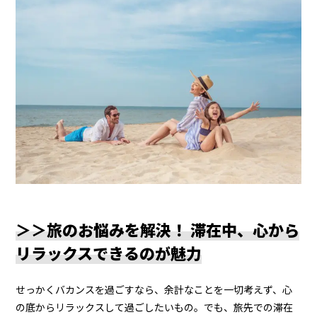
＞＞旅のお悩みを解決！ 滞在中、心から
リラックスできるのが魅力
せっかくバカンスを過ごすなら、余計なことを一切考えず、心
の底からリラックスして過ごしたいもの。でも、旅先での滞在