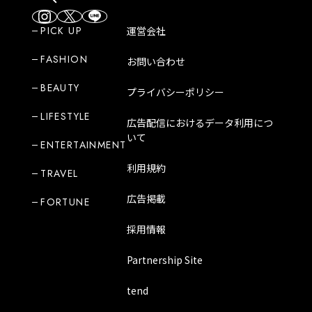
PICK UP
運営会社
FASHION
お問い合わせ
BEAUTY
プライバシーポリシー
LIFESTYLE
広告配信におけるデータ利用につ
いて
ENTERTAINMENT
利用規約
TRAVEL
広告掲載
FORTUNE
採用情報
Partnership Site
tend