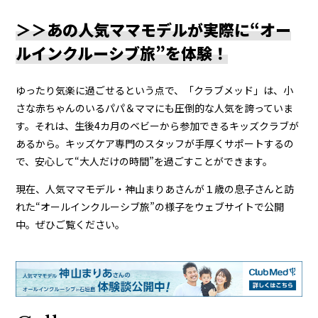
＞＞あの人気ママモデルが実際に“オー
ルインクルーシブ旅”を体験！
ゆったり気楽に過ごせるという点で、「クラブメッド」は、小
さな赤ちゃんのいるパパ＆ママにも圧倒的な人気を誇っていま
す。それは、生後4カ月のベビーから参加できるキッズクラブが
あるから。キッズケア専門のスタッフが手厚くサポートするの
で、安心して“大人だけの時間”を過ごすことができます。
現在、人気ママモデル・神山まりあさんが１歳の息子さんと訪
れた“オールインクルーシブ旅”の様子をウェブサイトで公開
中。ぜひご覧ください。