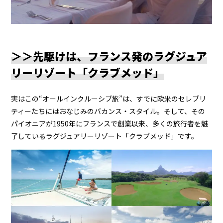
＞＞先駆けは、フランス発のラグジュア
リーリゾート「クラブメッド」
実はこの“オールインクルーシブ旅”は、すでに欧米のセレブリ
ティーたちにはおなじみのバカンス・スタイル。そして、その
パイオニアが1950年にフランスで創業以来、多くの旅行者を魅
了しているラグジュアリーリゾート「クラブメッド」です。