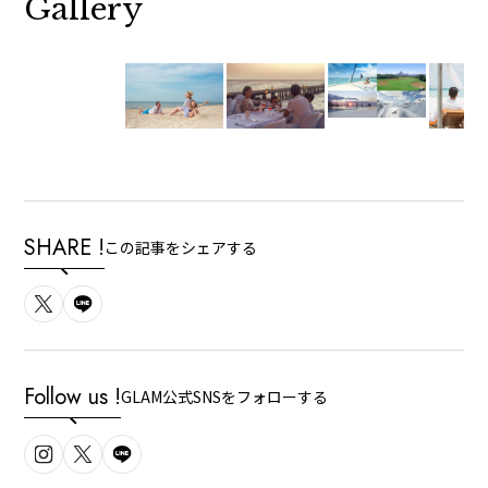
Gallery
SHARE !
この記事をシェアする
Follow us !
GLAM公式SNSをフォローする