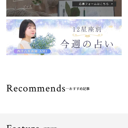
Recommends
おすすめ記事