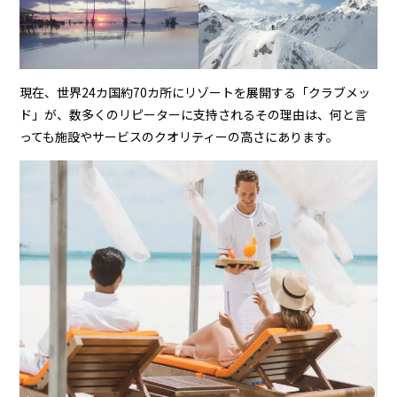
現在、世界24カ国約70カ所にリゾートを展開する「クラブメッ
ド」が、数多くのリピーターに支持されるその理由は、何と言
っても施設やサービスのクオリティーの高さにあります。