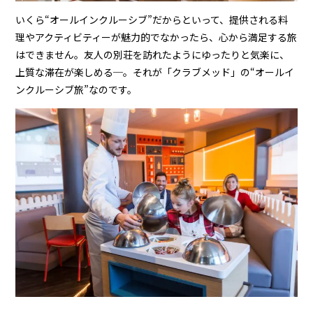
いくら“オールインクルーシブ”だからといって、提供される料
理やアクティビティーが魅力的でなかったら、心から満足する旅
はできません。友人の別荘を訪れたようにゆったりと気楽に、
上質な滞在が楽しめる─。それが「クラブメッド」の“オールイ
ンクルーシブ旅”なのです。