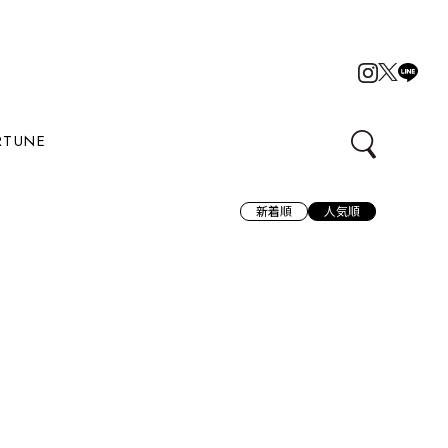
RTUNE
新着順
人気順