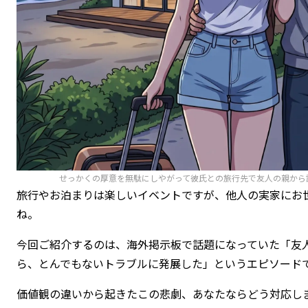
せっかくの厚意を無駄にしやがって彼氏との旅行先で友人の親から
旅行やお泊まりは楽しいイベントですが、他人の実家にお
ね。
今回ご紹介するのは、海外掲示板で話題になっていた「友
ら、とんでもないトラブルに発展した」というエピソード
価値観の違いから起きたこの悲劇、あなたならどう対応し