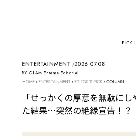
PICK 
ENTERTAINMENT
2026.07.08
BY GLAM Entame Editorial
›
›
›
HOME
ENTERTAINMENT
EDITOR'S PICK
COLUMN
「せっかくの厚意を無駄にし
た結果…突然の絶縁宣告！？