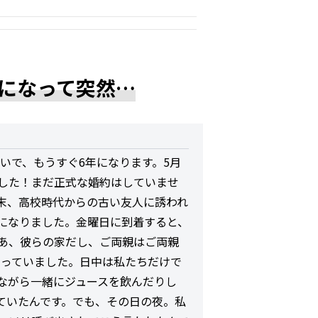
になって突然…
合いで、もうすぐ6年になります。5月
した！まだ正式な婚約はしていませ
末、高校時代からの古い友人に誘われ
になりました。金曜日に到着すると、
あ、彼らの家だし、ご両親はご両親
思っていました。日中は私たちだけで
ながら一緒にジュースを飲んだりし
ていたんです。でも、その日の夜。私