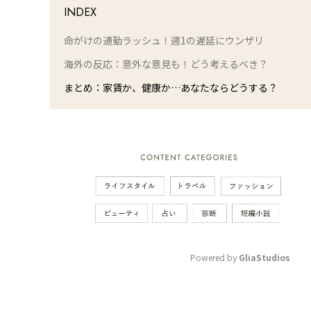
INDEX
命がけの通勤ラッシュ！週1の遅延にウンザリ
海外の反応：意外な意見も！どう考えるべき？
まとめ：家賃か、健康か…あなたならどうする？
Powered by 
GliaStudios
M