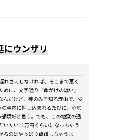
延にウンザリ
が遅れさえしなければ、そこまで悪く
ために、文字通り「命がけの戦い」
なんだけど、神のみぞ知る理由で、少
めの車内に押し込まれるたびに、心底
い部類だと思う。でも、この地獄の通
だいたい11万円くらいになっちゃう
がるのはやっぱり躊躇しちゃうよ