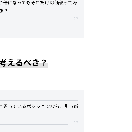
が倍になってもそれだけの価値ってあ
き？
考えるべき？
と思っているポジションなら、引っ越