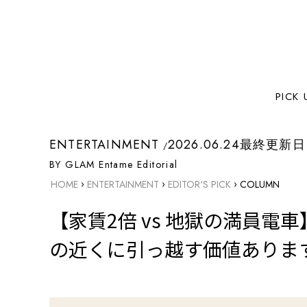
PICK 
ENTERTAINMENT
2026.06.24
最終更新日
BY GLAM Entame Editorial
›
›
›
HOME
ENTERTAINMENT
EDITOR'S PICK
COLUMN
【家賃2倍 vs 地獄の満員
の近くに引っ越す価値ありま