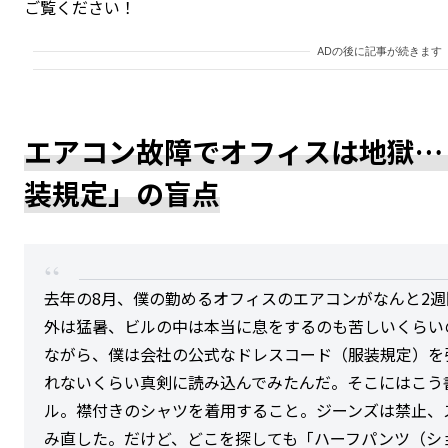
ご覧ください！
ADの後に記事が続きます
エアコン故障でオフィスは地獄…
装規定」の盲点
去年の8月、僕の勤めるオフィスのエアコンがなんと2
外は猛暑、ビルの中は本当に息をするのも苦しいくらい
ながら、僕は会社の公式なドレスコード（服装規定）を
れないくらい真剣に読み込んでみたんだ。そこにはこう
ル。襟付きのシャツを着用すること。ジーンズは禁止、
み直した。だけど、どこを探しても「ハーフパンツ（シ