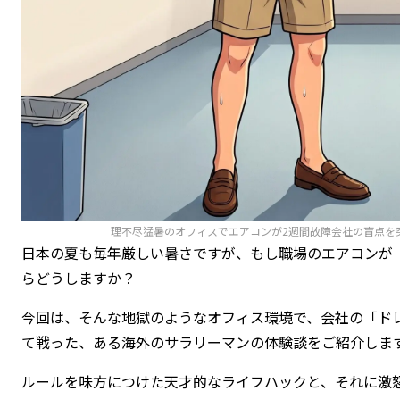
理不尽猛暑のオフィスでエアコンが2週間故障会社の盲点を
日本の夏も毎年厳しい暑さですが、もし職場のエアコンが「
らどうしますか？
今回は、そんな地獄のようなオフィス環境で、会社の「ド
て戦った、ある海外のサラリーマンの体験談をご紹介しま
ルールを味方につけた天才的なライフハックと、それに激