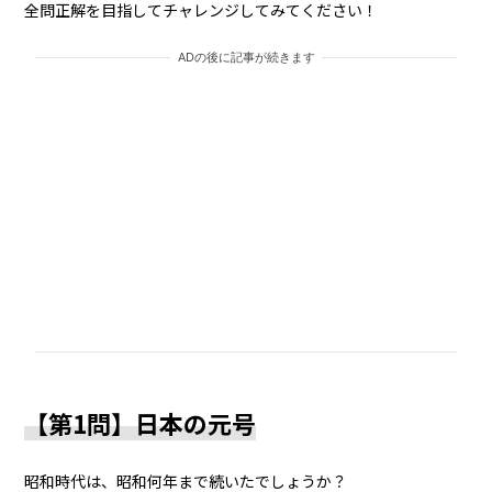
全問正解を目指してチャレンジしてみてください！
ADの後に記事が続きます
【第1問】日本の元号
昭和時代は、昭和何年まで続いたでしょうか？