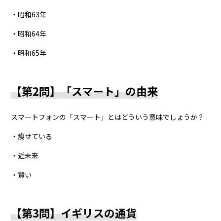
・昭和63年
・昭和64年
・昭和65年
【第2問】「スマート」の由来
スマートフォンの「スマート」とはどういう意味でしょうか？
・痩せている
・近未来
・賢い
【第3問】イギリスの通貨