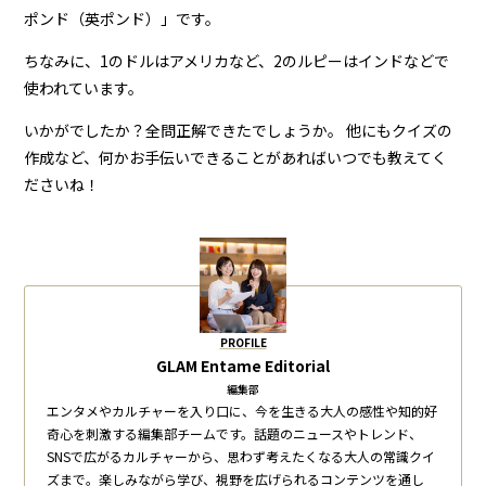
ポンド（英ポンド）」です。
ちなみに、1のドルはアメリカなど、2のルピーはインドなどで
使われています。
いかがでしたか？全問正解できたでしょうか。 他にもクイズの
作成など、何かお手伝いできることがあればいつでも教えてく
ださいね！
PROFILE
GLAM Entame Editorial
編集部
エンタメやカルチャーを入り口に、今を生きる大人の感性や知的好
奇心を刺激する編集部チームです。話題のニュースやトレンド、
SNSで広がるカルチャーから、思わず考えたくなる大人の常識クイ
ズまで。楽しみながら学び、視野を広げられるコンテンツを通し