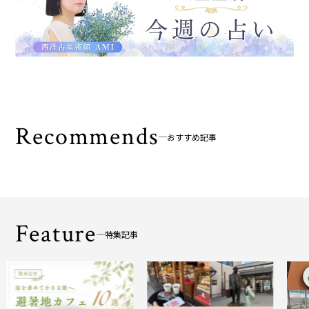
Recommends
おすすめ記事
Feature
特集記事