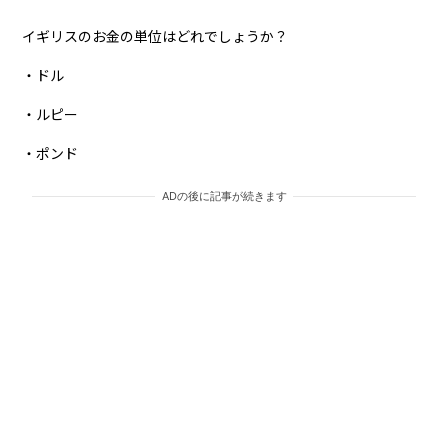
イギリスのお金の単位はどれでしょうか？
・ドル
・ルピー
・ポンド
ADの後に記事が続きます