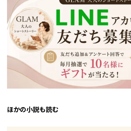
ほかの小説も読む