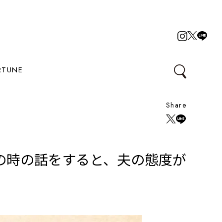
RTUNE
Share
の時の話をすると、夫の態度が