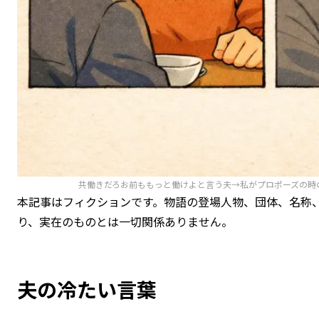
共働きだろお前ももっと働けよと言う夫→私がプロポーズの時
本記事はフィクションです。物語の登場人物、団体、名称
り、実在のものとは一切関係ありません。
夫の冷たい言葉