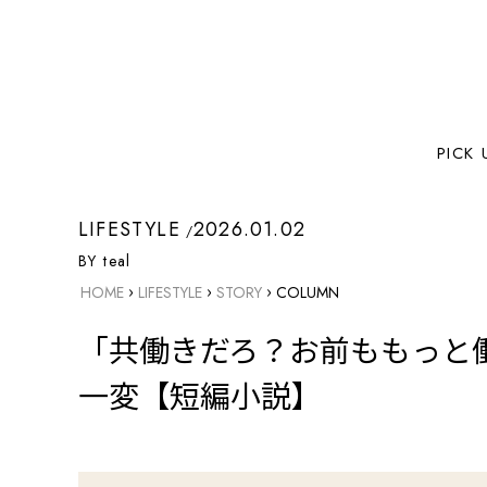
PICK 
LIFESTYLE
2026.01.02
BY teal
›
›
›
HOME
LIFESTYLE
STORY
COLUMN
「共働きだろ？お前ももっと
一変【短編小説】