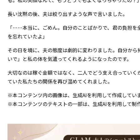
長い沈黙の後、夫は絞り出すような声で言いました。
「……本当に、ごめん。自分のことばかりで、君の負担を
を忘れていたよ」
その日を境に、夫の態度は劇的に変わりました。自分から
いで」と私の体を気遣ってくれるようになったのです。
大切なのは稼ぐ金額ではなく、二人でどう支え合っていく
ていた私たちの関係を再び温めてくれました。
※本コンテンツ内の画像は、生成AIを利用して作成してい
※本コンテンツのテキストの一部は、生成AIを利用して制