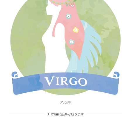
乙女座
ADの後に記事が続きます