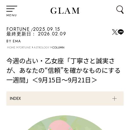
MENU
FORTUNE
2025.09.15
最終更新日：
2026.02.09
BY EMA
›
›
›
HOME
FORTUNE
ASTROLOGY
COLUMN
今週の占い・乙女座「丁寧さと誠実さ
が、あなたの“信頼”を確かなものにする
一週間」＜9月15日～9月21日＞
INDEX