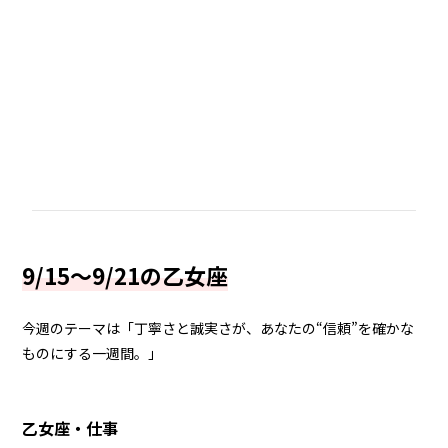
9/15～9/21の乙女座
今週のテーマは「丁寧さと誠実さが、あなたの“信頼”を確かな
ものにする一週間。」
乙女座・仕事