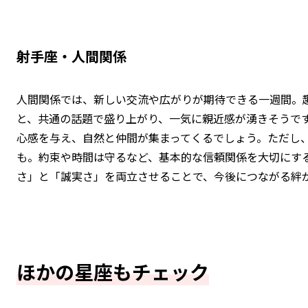
射手座・人間関係
人間関係では、新しい交流や広がりが期待できる一週間。
と、共通の話題で盛り上がり、一気に親近感が湧きそうで
心感を与え、自然と仲間が集まってくるでしょう。ただし
も。約束や時間は守るなど、基本的な信頼関係を大切にす
さ」と「誠実さ」を両立させることで、今後につながる絆
ほかの星座もチェック