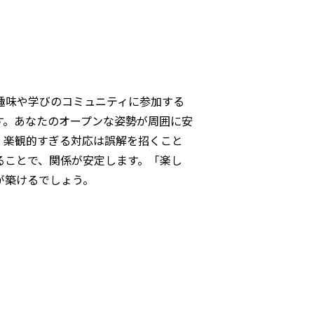
趣味や学びのコミュニティに参加する
す。あなたのオープンな姿勢が周囲に安
、楽観的すぎる対応は誤解を招くこと
ることで、関係が安定します。「楽し
が築けるでしょう。