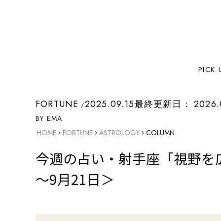
PICK 
FORTUNE
2025.09.15
最終更新日：
2026.
BY EMA
›
›
›
HOME
FORTUNE
ASTROLOGY
COLUMN
今週の占い・射手座「視野を
～9月21日＞