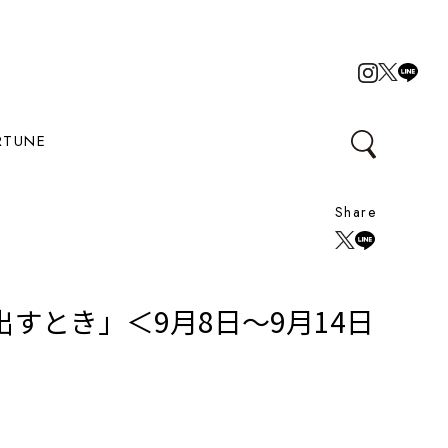
RTUNE
Share
すとき」＜9月8日～9月14日