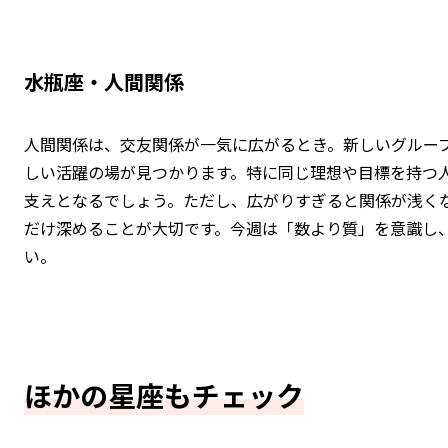
水瓶座・人間関係
人間関係は、交友関係が一気に広がるとき。新しいグルー
しい活躍の場が見つかります。特に同じ理想や目標を持つ
支えとなるでしょう。ただし、広がりすぎると関係が浅く
だけ深めることが大切です。今週は「数より質」を意識し
い。
ほかの星座もチェック