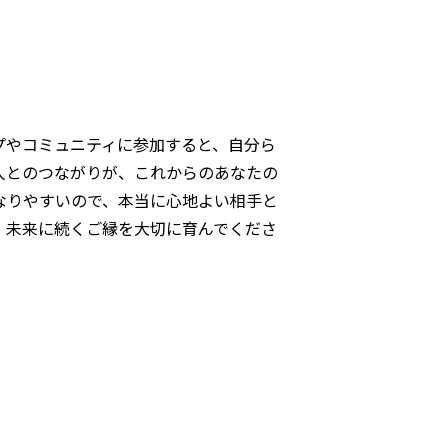
プやコミュニティに参加すると、自分ら
人とのつながりが、これからのあなたの
なりやすいので、本当に心地よい相手と
、未来に続くご縁を大切に育んでくださ