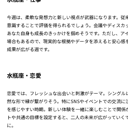
今週は、柔軟な発想力と新しい視点が武器になります。従
意識することで評価を得られるでしょう。会議やディスカ
あなた自身も成長のきっかけを掴めそうです。ただし、ア
場合もあるので、現実的な根拠やデータを添えると安心感
成果が広がる週です。
水瓶座・恋愛
恋愛では、フレッシュな出会いと刺激がテーマ。シングル
然な形で縁が繋がりそう。特にSNSやイベントでの交流に
を感じやすい時期。新しい体験を一緒に楽しむことで関係
トや共通の目標を設定すると、二人の未来が広がっていく
に。