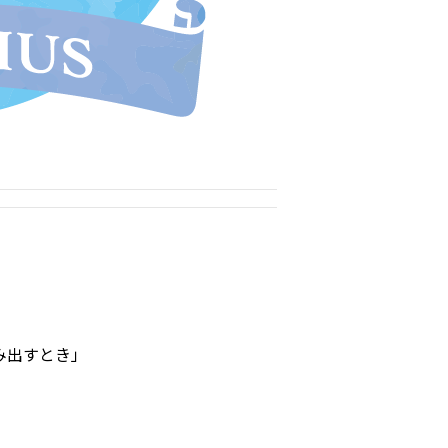
み出すとき」