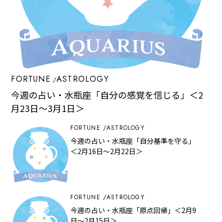
FORTUNE
ASTROLOGY
今週の占い・水瓶座「自分の感覚を信じる」＜2
月23日～3月1日＞
FORTUNE
ASTROLOGY
今週の占い・水瓶座「自分基準を守る」
＜2月16日～2月22日＞
FORTUNE
ASTROLOGY
今週の占い・水瓶座「原点回帰」＜2月9
日～2月15日＞