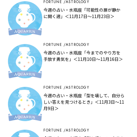
FORTUNE
ASTROLOGY
今週の占い・水瓶座「可能性の扉が静か
に開く週」＜11月17日～11月23日＞
FORTUNE
ASTROLOGY
今週の占い・水瓶座「今までのやり方を
手放す勇気を」＜11月10日～11月16日＞
FORTUNE
ASTROLOGY
今週の占い・水瓶座「型を壊して、自分ら
しい答えを見つけるとき」＜11月3日～11
月9日＞
FORTUNE
ASTROLOGY