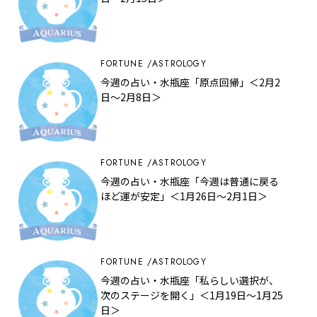
FORTUNE
ASTROLOGY
今週の占い・水瓶座「原点回帰」＜2月2
日～2月8日＞
FORTUNE
ASTROLOGY
今週の占い・水瓶座「今週は普通に戻る
ほど運が安定」＜1月26日～2月1日＞
FORTUNE
ASTROLOGY
今週の占い・水瓶座「私らしい選択が、
次のステージを開く」＜1月19日～1月25
日＞