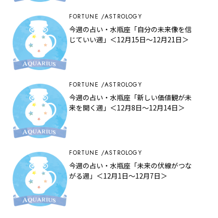
FORTUNE
ASTROLOGY
今週の占い・水瓶座「自分の未来像を信
じていい週」＜12月15日～12月21日＞
FORTUNE
ASTROLOGY
今週の占い・水瓶座「新しい価値観が未
来を開く週」＜12月8日～12月14日＞
FORTUNE
ASTROLOGY
今週の占い・水瓶座「未来の伏線がつな
がる週」＜12月1日～12月7日＞