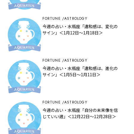
FORTUNE
ASTROLOGY
今週の占い・水瓶座「違和感は、変化の
サイン」＜1月12日～1月18日＞
FORTUNE
ASTROLOGY
今週の占い・水瓶座「違和感は、進化の
サイン」＜1月5日～1月11日＞
FORTUNE
ASTROLOGY
今週の占い・水瓶座「自分の未来像を信
じていい週」＜12月22日～12月28日＞