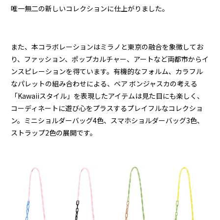
唯一無二の新しいコレクションに仕上がりました。
また、本コラボレーションはミラノと東京の融合を象徴してお
り、ファッション、ポップカルチャー、アートなど両都市からイ
ンスピレーションを得ています。有機的なフォルム、カラフル
なパレットの組み合わせによる、ベア ボンジャスカの考える
「Kawaiiスタイル」を表現したアイテムは見た目にも楽しく、
コーディネートに遊び心をプラスするプレイフルなコレクショ
ン。ミニショルダーバッグ4色、スマホショルダーバッグ3色、
ストラップ2色の展開です。