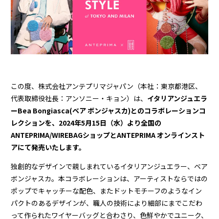
この度、株式会社アンテプリマジャパン（本社：東京都港区、
代表取締役社長：アンソニー・キョン）は、
イタリアンジュエラ
ーBea Bongiasca(ベア ボンジャスカ)とのコラボレーションコ
レクションを、2024年5月15日（水）より全国の
ANTEPRIMA/WIREBAGショップとANTEPRIMA オンラインスト
アにて発売いたします。
独創的なデザインで親しまれているイタリアンジュエラー、ベア
ボンジャスカ。本コラボレーションは、アーティストならではの
ポップでキャッチーな配色、またドットモチーフのようなイン
パクトのあるデザインが、職人の技術により細部にまでこだわ
って作られたワイヤーバッグと合わさり、色鮮やかでユニーク、