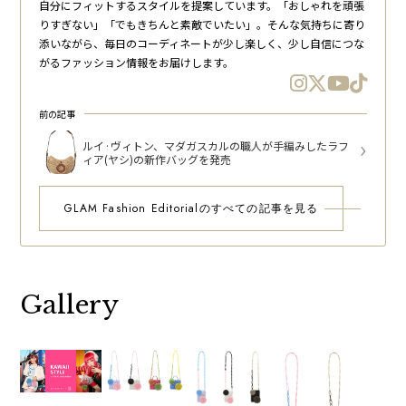
自分にフィットするスタイルを提案しています。「おしゃれを頑張
りすぎない」「でもきちんと素敵でいたい」。そんな気持ちに寄り
添いながら、毎日のコーディネートが少し楽しく、少し自信につな
がるファッション情報をお届けします。
前の記事
ルイ·ヴィトン、マダガスカルの職人が手編みしたラフ
ィア(ヤシ)の新作バッグを発売
GLAM Fashion Editorialのすべての記事を見る
Gallery