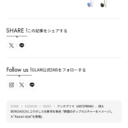
SHARE !
この記事をシェアする
Follow us !
GLAM公式SNSをフォローする
HOME
FASHION
NEWS
アンテプリマ（ANTEPRIMA）、BEA
BONGIASCAとコラボしたを新作を発売『原宿のポップカルチャーをイメージし
た”Kawaii style”を表現』