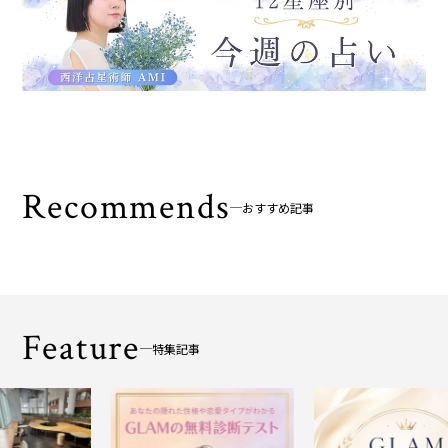
Recommends
おすすめ記事
Feature
特集記事