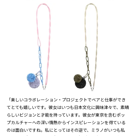
「楽しいコラボレーション・プロジェクトでベアと仕事ができ
てとても嬉しいです。彼女はいつも日本文化に興味津々で、素晴
らしいビジョンと才能を持っています。彼女が東京を含むポッ
プカルチャーへの深い情熱からインスピレーションを得ている
のは面白いですね。私にとってはその逆で、ミラノがいつも私