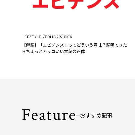
LIFESTYLE
EDITOR'S PICK
【解説】「エビデンス」ってどういう意味？説明できた
らちょっとカッコいい言葉の正体
Feature
おすすめ記事