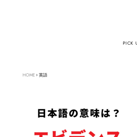
PICK 
›
HOME
英語