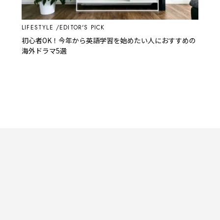
LIFESTYLE
EDITOR'S PICK
初心者OK！今年から英語学習を始めたい人におすすめの
海外ドラマ5選