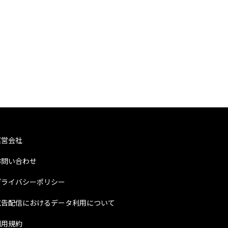
運営会社
お問い合わせ
プライバシーポリシー
広告配信におけるデータ利用について
利用規約