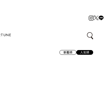
RTUNE
新着順
人気順