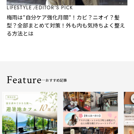
LIFESTYLE
EDITOR'S PICK
梅雨は”自分ケア強化月間”！カビ？ニオイ？髪
型？全部まとめて対策！外も内も気持ちよく整え
る方法とは
Feature
おすすめ記事