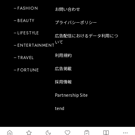
FASHION
お問い合わせ
BEAUTY
プライバシーポリシー
LIFESTYLE
広告配信におけるデータ利用につ
いて
ENTERTAINMENT
利用規約
TRAVEL
広告掲載
FORTUNE
採用情報
Partnership Site
tend
Copyright Mode Media Japan Corporation