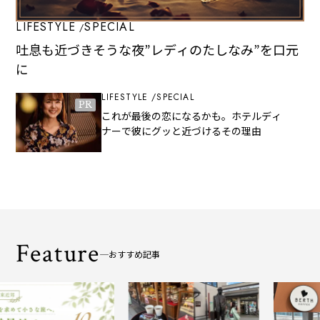
LIFESTYLE
SPECIAL
吐息も近づきそうな夜”レディのたしなみ”を口元
に
LIFESTYLE
SPECIAL
PR
これが最後の恋になるかも。ホテルディ
ナーで彼にグッと近づけるその理由
Feature
おすすめ記事