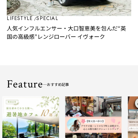
LIFESTYLE
SPECIAL
人気インフルエンサー・大口智恵美を包んだ“英
国の高級感”――レンジローバー イヴォーク
Feature
おすすめ記事