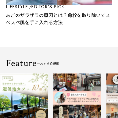
LIFESTYLE
EDITOR'S PICK
あごのザラザラの原因とは？角栓を取り除いてス
ベスベ肌を手に入れる方法
Feature
おすすめ記事