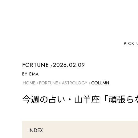
PICK 
FORTUNE
2026.02.09
BY EMA
›
›
›
HOME
FORTUNE
ASTROLOGY
COLUMN
今週の占い・山羊座「頑張らな
INDEX