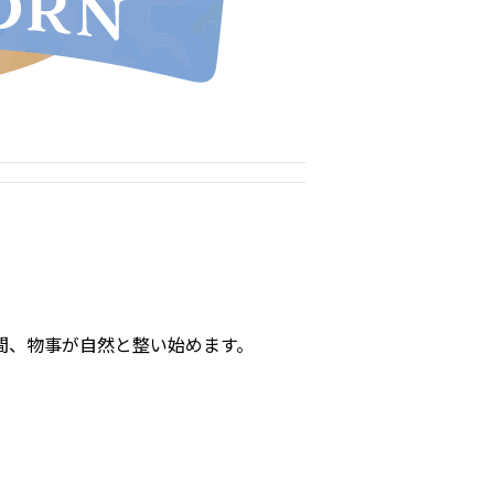
間、物事が自然と整い始めます。