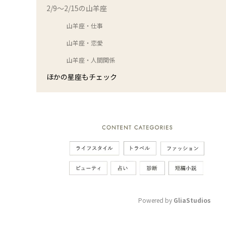
2/9～2/15の山羊座
山羊座・仕事
山羊座・恋愛
山羊座・人間関係
ほかの星座もチェック
Powered by 
GliaStudios