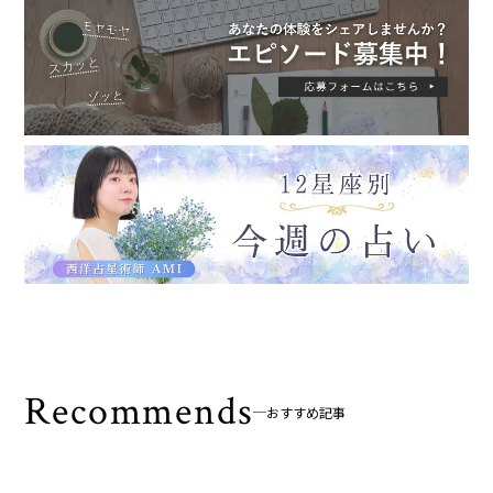
Recommends
おすすめ記事