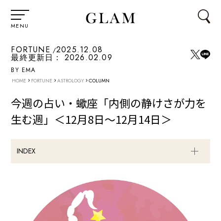
MENU
FORTUNE
2025.12.08
最終更新日：
2026.02.09
BY EMA
›
›
›
HOME
FORTUNE
ASTROLOGY
COLUMN
今週の占い・蠍座「内側の静けさが力を
生む週」＜12月8日～12月14日＞
INDEX