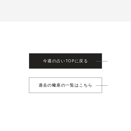
今週の占いTOPに戻る
過去の蠍座の一覧はこちら