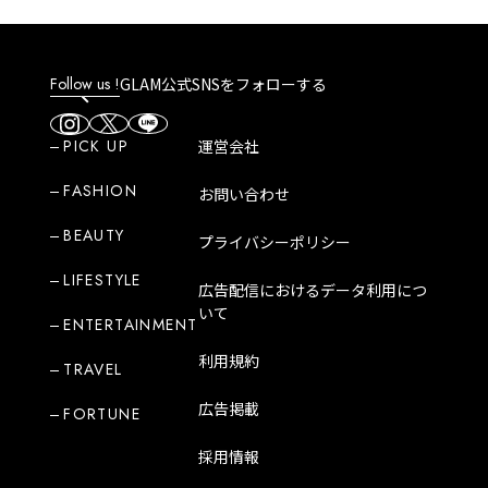
Follow us !
GLAM公式SNSをフォローする
PICK UP
運営会社
FASHION
お問い合わせ
BEAUTY
プライバシーポリシー
LIFESTYLE
広告配信におけるデータ利用につ
いて
ENTERTAINMENT
利用規約
TRAVEL
広告掲載
FORTUNE
採用情報