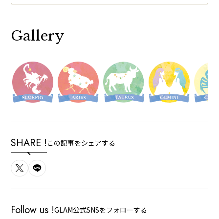
Gallery
SHARE !
この記事をシェアする
Follow us !
GLAM公式SNSをフォローする