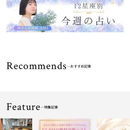
Recommends
おすすめ記事
Feature
特集記事