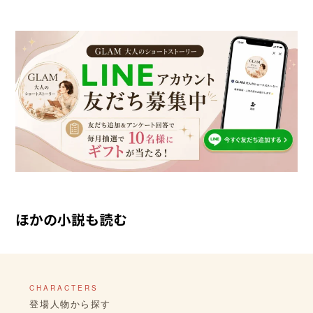
ほかの小説も読む
CHARACTERS
登場人物から探す