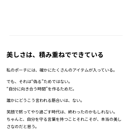
美しさは、積み重ねでできている
私のポーチには、確かにたくさんのアイテムが入っている。
でも、それは“偽る”ためではない。
“自分に向き合う時間”を作るためだ。
誰かにどうこう言われる筋合いは、ない。
笑顔で黙ってやり過ごす時代は、終わったのかもしれない。
ちゃんと、自分を守る言葉を持つこと――それこそが、本当の美し
さなのだと思う。