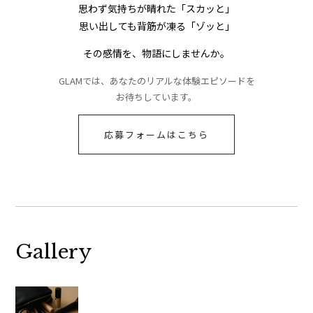
思わず気持ちが晴れた「スカッと」
思い出しても背筋が凍る「ゾッと」
その感情を、物語にしませんか。
GLAMでは、あなたのリアルな体験エピソードを
お待ちしています。
応募フォームはこちら
Gallery