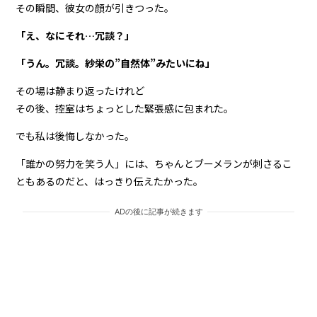
その瞬間、彼女の顔が引きつった。
「え、なにそれ…冗談？」
「うん。冗談。紗栄の”自然体”みたいにね」
その場は静まり返ったけれど
その後、控室はちょっとした緊張感に包まれた。
でも私は後悔しなかった。
「誰かの努力を笑う人」には、ちゃんとブーメランが刺さるこ
ともあるのだと、はっきり伝えたかった。
ADの後に記事が続きます