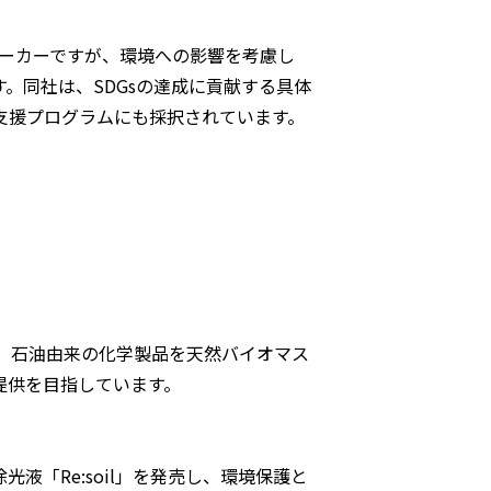
メーカーですが、環境への影響を考慮し
。同社は、SDGsの達成に貢献する具体
支援プログラムにも採択されています。
。石油由来の化学製品を天然バイオマス
提供を目指しています。
液「Re:soil」を発売し、環境保護と