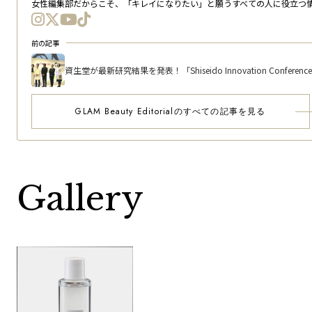
女性編集部だからこそ、「キレイになりたい」と願うすべての人に役立つ
前の記事
資生堂が最新研究結果を発表！「Shiseido Innovation Conference 202
GLAM Beauty Editorialのすべての記事を見る
Gallery