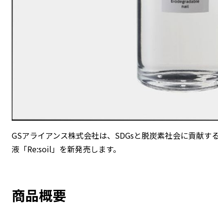
GSアライアンス株式会社は、SDGsと脱炭素社会に貢献す
液「Re:soil」を新発売します。
商品概要