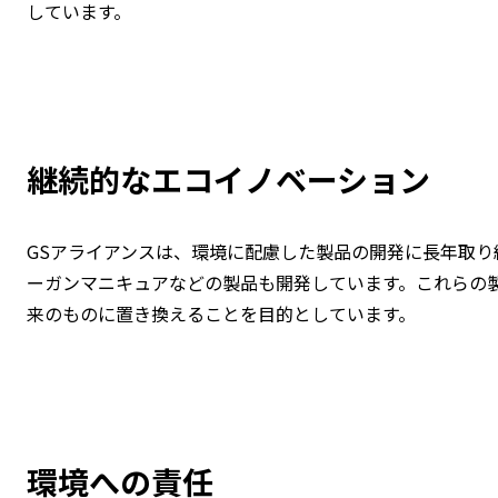
しています。
継続的なエコイノベーション
GSアライアンスは、環境に配慮した製品の開発に長年取り
ーガンマニキュアなどの製品も開発しています。これらの
来のものに置き換えることを目的としています。
環境への責任