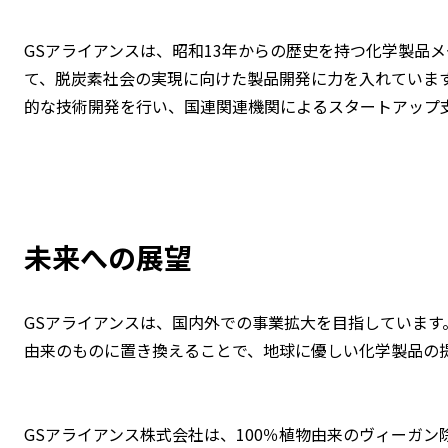
GSアライアンスは、昭和13年からの歴史を持つ化学製品
て、脱炭素社会の実現に向けた製品開発に力を入れています
的な技術開発を行い、国連関連機関によるスタートアップ
未来への展望
GSアライアンスは、国内外での事業拡大を目指しています
由来のものに置き換えることで、地球に優しい化学製品の
GSアライアンス株式会社は、100％植物由来のヴィーガン除光