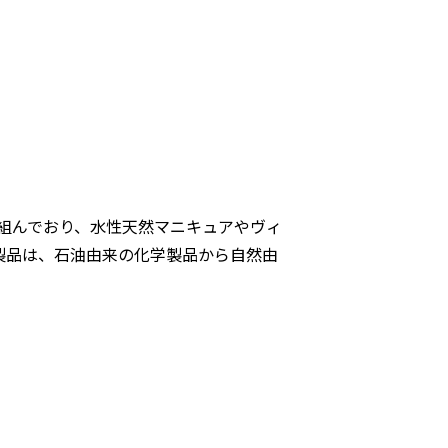
組んでおり、水性天然マニキュアやヴィ
製品は、石油由来の化学製品から自然由