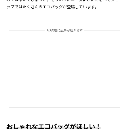
ップではたくさんのエコバッグが登場しています。
ADの後に記事が続きます
おしゃれなエコバッグがほしい！