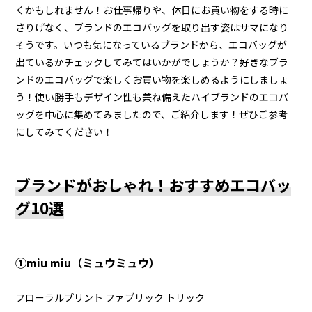
くかもしれません！お仕事帰りや、休日にお買い物をする時に
さりげなく、ブランドのエコバッグを取り出す姿はサマになり
そうです。いつも気になっているブランドから、エコバッグが
出ているかチェックしてみてはいかがでしょうか？好きなブラ
ンドのエコバッグで楽しくお買い物を楽しめるようにしましょ
う！使い勝手もデザイン性も兼ね備えたハイブランドのエコバ
ッグを中心に集めてみましたので、ご紹介します！ぜひご参考
にしてみてください！
ブランドがおしゃれ！おすすめエコバッ
グ10選
➀miu miu（ミュウミュウ）
フローラルプリント ファブリック トリック