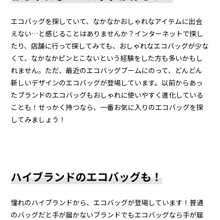
エコバッグを探していて、なかなかおしゃれなアイテムに出会
えない…と感じることはありませんか？インターネットで探し
たり、店舗に行って探してみても、おしゃれなエコバッグが少な
くて、なかなかピンとこないという経験をした方も多いかもし
れません。ただ、最近のエコバッグブームにのって、どんどん
新しいデザインのエコバッグが登場しています。以前からあっ
たブランドのエコバッグもおしゃれに使いやすく進化している
ことも！
せっかく持つなら、一番お気に入りのエコバッグを探
してみましょう！
ハイブランドのエコバッグも！
憧れのハイブランドから、エコバッグが登場しています！普通
のバッグだと手が届かないブランドでもエコバッグなら手が届