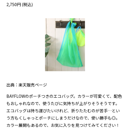
2,750円 (税込)
出典：楽天販売ページ
BAYFLOWのポーチつきのエコバッグ。カラーが可愛くて、配色
もおしゃれなので、使うたびに気持ちが上がりそうそうです。
エコバッグは持ち運びたいけれど、折りたたむのが苦手…とい
う方もくしゃっとポーチにしまうだけなので、使い勝手も◎。
カラー展開もあるので、お気に入りを見つけてみてください！