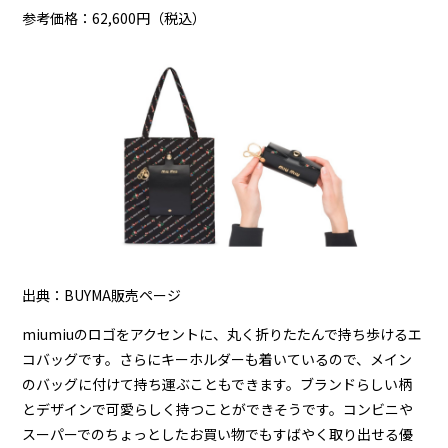
参考価格：62,600円（税込）
出典：BUYMA販売ページ
miumiuのロゴをアクセントに、丸く折りたたんで持ち歩けるエ
コバッグです。さらにキーホルダーも着いているので、メイン
のバッグに付けて持ち運ぶこともできます。ブランドらしい柄
とデザインで可愛らしく持つことができそうです。コンビニや
スーパーでのちょっとしたお買い物でもすばやく取り出せる優