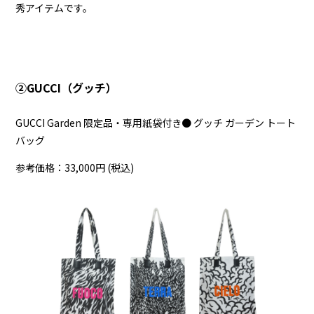
秀アイテムです。
➁GUCCI（グッチ）
GUCCI Garden 限定品・専用紙袋付き● グッチ ガーデン トート
バッグ
参考価格：33,000円 (税込)