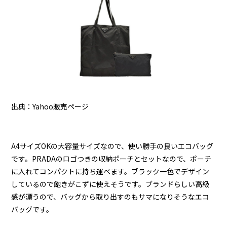
出典：Yahoo販売ページ
A4サイズOKの大容量サイズなので、使い勝手の良いエコバッグ
です。PRADAのロゴつきの収納ポーチとセットなので、ポーチ
に入れてコンパクトに持ち運べます。ブラック一色でデザイン
しているので飽きがこずに使えそうです。ブランドらしい高級
感が漂うので、バッグから取り出すのもサマになりそうなエコ
バッグです。