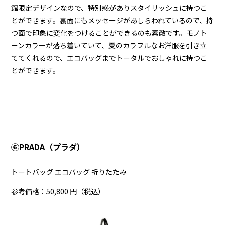
館限定デザインなので、特別感がありスタイリッシュに持つこ
とができます。裏面にもメッセージがあしらわれているので、持
つ面で印象に変化をつけることができるのも素敵です。モノト
ーンカラーが落ち着いていて、夏のカラフルなお洋服を引き立
ててくれるので、エコバッグまでトータルでおしゃれに持つこ
とができます。
⑥PRADA（プラダ）
トートバッグ エコバッグ 折りたたみ
参考価格：50,800 円（税込）