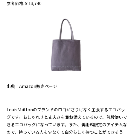
参考価格:￥13,740
出典：Amazon販売ページ
Louis Vuittonのブランドのロゴがさりげなく主張するエコバッ
グです。おしゃれさと丈夫さを兼ね備えているので、普段使いで
きるエコバッグになっています。また、美術館限定のアイテムな
ので、持っている人も少なくて自分らしく持つことができそう