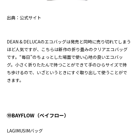
出典：公式サイト
DEAN & DELUCAのエコバッグは発売と同時に売り切れてしまう
ほど人気ですが、こちらは新作の折り畳みのクリアエコバッグ
です。“毎日”のちょっとした場面で使い心地の良いエコバッ
グ。小さく折りたたんで持つことができて手のひらサイズで持
ち歩けるので、いざというときにすぐ取り出して使うことがで
きます。
⑩BAYFLOW（ベイフロー）
LAGIMUSIMバッグ