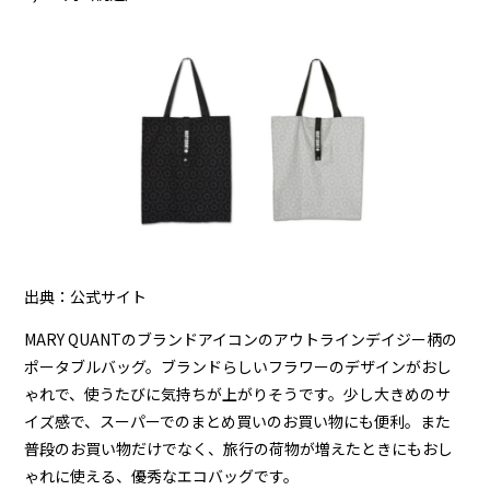
出典：公式サイト
MARY QUANTのブランドアイコンのアウトラインデイジー柄の
ポータブルバッグ。ブランドらしいフラワーのデザインがおし
ゃれで、使うたびに気持ちが上がりそうです。少し大きめのサ
イズ感で、スーパーでのまとめ買いのお買い物にも便利。また
普段のお買い物だけでなく、旅行の荷物が増えたときにもおし
ゃれに使える、優秀なエコバッグです。