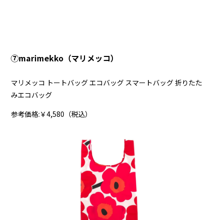
➆marimekko（マリメッコ）
マリメッコ トートバッグ エコバッグ スマートバッグ 折りたた
みエコバッグ
参考価格:￥4,580（税込）