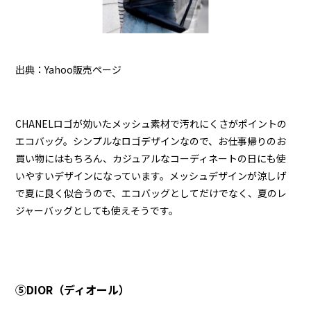
出典：Yahoo販売ページ
CHANELロゴが効いたメッシュ素材で汚れにくさがポイントの
エコバッグ。シンプルなロゴデザインなので、お仕事帰りのお
買い物にはもちろん、カジュアルなコーディネートの日にも使
いやすいデザインになっています。メッシュデザインが涼しげ
で夏に良く似合うので、エコバッグとしてだけでなく、夏のレ
ジャーバッグとしても使えそうです。
➄DIOR（ディオール）