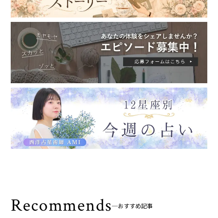
Recommends
おすすめ記事