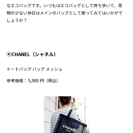
なエコバッグです。いつもはエコバッグとして持ち歩いて、荷
物の少ない休日はメインのバッグとして使ってみてはいかがで
しょうか？
➃CHANEL（シャネル）
トートバッグ バッグ メッシュ
参考価格： 5,980 円（税込）