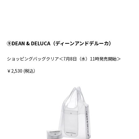
➈DEAN & DELUCA（ディーンアンドデルーカ）
ショッピングバッグクリア＜7月8日（水）11時発売開始＞
￥2,530 (税込）