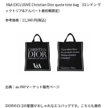
V&A EXCLUSIVE Christian Dior quote tote bag （ロンドン ヴ
ィクトリア&アルバート美術館限定）
参考価格：11,340 円(税込)
出典：au PAYマーケット販売ページ
DIORのロゴの配置がおしゃれなエコバッグです。こちらも美術