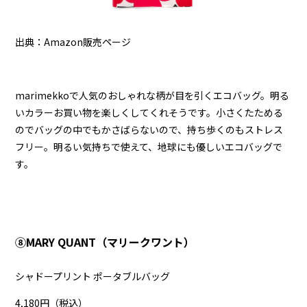
出典：Amazon販売ページ
marimekkoで人気のおしゃれな柄が目を引くエコバッグ。明る
いカラーお買い物を楽しくしてくれそうです。小さくたためる
のでバッグの中でもかさばらないので、持ち歩くのもストレス
フリー。明るい気持ちで使えて、地球にも優しいエコバッグで
す。
⑧MARY QUANT（マリークワント）
シャドープリント ポータブルバッグ
4,180円（税込）