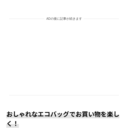
ADの後に記事が続きます
おしゃれなエコバッグでお買い物を楽し
く！