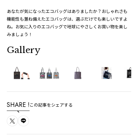
あなたが気になったエコバッグはありましたか？おしゃれさも
機能性も兼ね備えたエコバッグは、選ぶだけでも楽しいですよ
ね。お気に入りのエコバッグで地球にやさしくお買い物を楽し
みましょう！
Gallery
SHARE !
この記事をシェアする