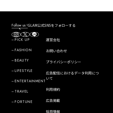
Follow us !
GLAM公式SNSをフォローする
PICK UP
運営会社
FASHION
お問い合わせ
BEAUTY
プライバシーポリシー
LIFESTYLE
広告配信におけるデータ利用につ
いて
ENTERTAINMENT
利用規約
TRAVEL
広告掲載
FORTUNE
採用情報