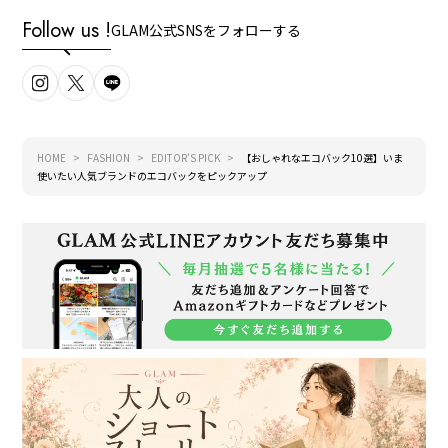
Follow us !
GLAM公式SNSをフォローする
HOME
FASHION
EDITOR'S PICK
【おしゃれなエコバック10選】いま
使いたい人気ブランドのエコバックをピックアップ