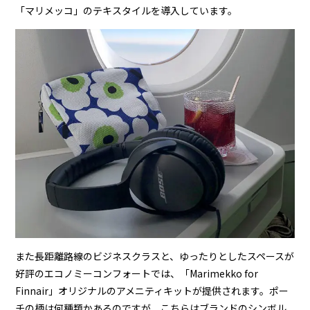
「マリメッコ」のテキスタイルを導入しています。
また長距離路線のビジネスクラスと、ゆったりとしたスペースが
好評のエコノミーコンフォートでは、「Marimekko for
Finnair」オリジナルのアメニティキットが提供されます。ポー
チの柄は何種類かあるのですが、こちらはブランドのシンボル