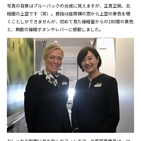
写真の背景はブルーバックの合成に見えますが、正真正銘、北
極圏の上空です（笑）。普段は座席横の窓から上空の景色を覗
くことしかできませんが、初めて見た操縦室からの180度の景色
と、無数の操縦ボタンやレバーに感動しました。