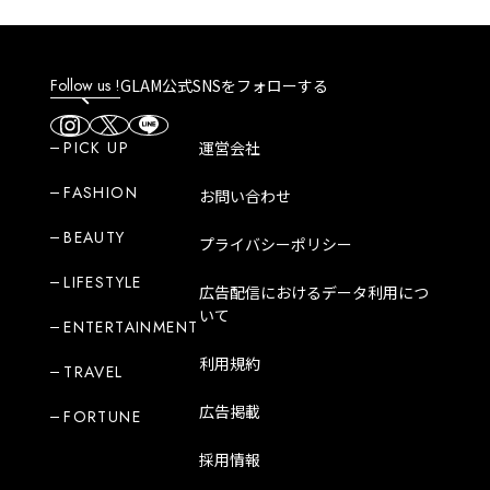
Follow us !
GLAM公式SNSをフォローする
PICK UP
運営会社
FASHION
お問い合わせ
BEAUTY
プライバシーポリシー
LIFESTYLE
広告配信におけるデータ利用につ
いて
ENTERTAINMENT
利用規約
TRAVEL
広告掲載
FORTUNE
採用情報