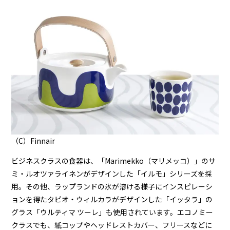
（C）Finnair
ビジネスクラスの食器は、「Marimekko（マリメッコ）」のサ
ミ・ルオツァライネンがデザインした「イルモ」シリーズを採
用。その他、ラップランドの氷が溶ける様子にインスピレーシ
ョンを得たタピオ・ウィルカラがデザインした「イッタラ」の
グラス「ウルティマ ツーレ」も使用されています。エコノミー
クラスでも、紙コップやヘッドレストカバー、フリースなどに