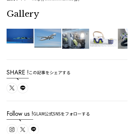
Gallery
SHARE !
この記事をシェアする
Follow us !
GLAM公式SNSをフォローする