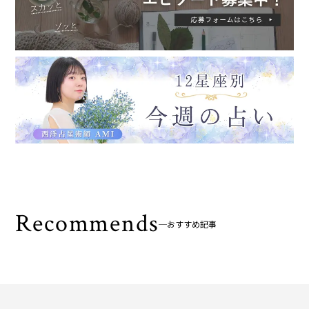
Recommends
おすすめ記事