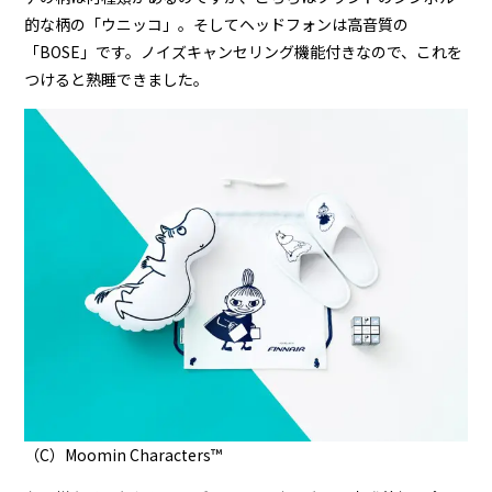
的な柄の「ウニッコ」。そしてヘッドフォンは高音質の
「BOSE」です。ノイズキャンセリング機能付きなので、これを
つけると熟睡できました。
（C）Moomin Characters™