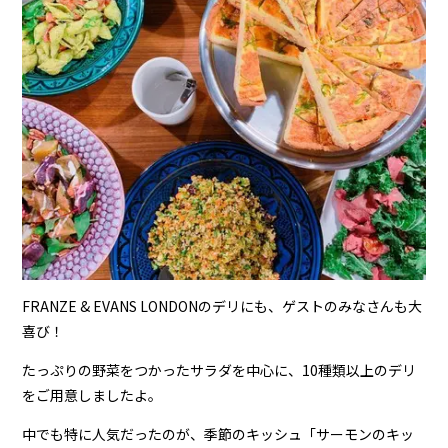
FRANZE & EVANS LONDONのデリにも、ゲストのみなさんも大
喜び！
たっぷりの野菜をつかったサラダを中心に、10種類以上のデリ
をご用意しましたよ。
中でも特に人気だったのが、季節のキッシュ「サーモンのキッ