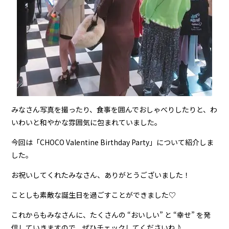
みなさん写真を撮ったり、食事を囲んでおしゃべりしたりと、わ
いわいと和やかな雰囲気に包まれていました。
今回は「CHOCO Valentine Birthday Party」について紹介しま
した。
お祝いしてくれたみなさん、ありがとうございました！
ことしも素敵な誕生日を過ごすことができました♡
これからもみなさんに、たくさんの “おいしい” と “幸せ” を発
信していきますので、ぜひチェックしてくださいね♪