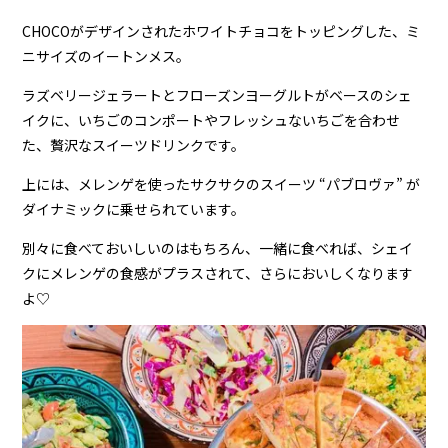
CHOCOがデザインされたホワイトチョコをトッピングした、ミ
ニサイズのイートンメス。
ラズベリージェラートとフローズンヨーグルトがベースのシェ
イクに、いちごのコンポートやフレッシュないちごを合わせ
た、贅沢なスイーツドリンクです。
上には、メレンゲを使ったサクサクのスイーツ “パブロヴァ” が
ダイナミックに乗せられています。
別々に食べておいしいのはもちろん、一緒に食べれば、シェイ
クにメレンゲの食感がプラスされて、さらにおいしくなります
よ♡