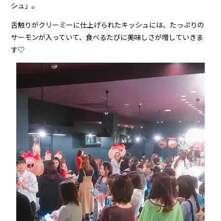
シュ」。
舌触りがクリーミーに仕上げられたキッシュには、たっぷりの
サーモンが入っていて、食べるたびに美味しさが増していきま
す♡