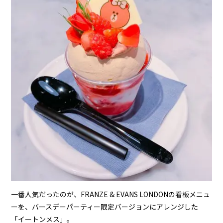
一番人気だったのが、FRANZE & EVANS LONDONの看板メニュ
ーを、バースデーパーティー限定バージョンにアレンジした
「イートンメス」。