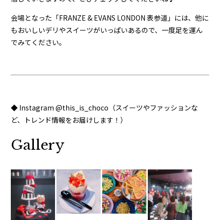
会場となった「FRANZE & EVANS LONDON 表参道」には、他に
もおいしいデリやスイーツがいっぱいあるので、一度足を運ん
でみてください。
◆ Instagram
@this_is_choco
（スイーツやファッションな
ど、トレンド情報をお届けします！）
Gallery