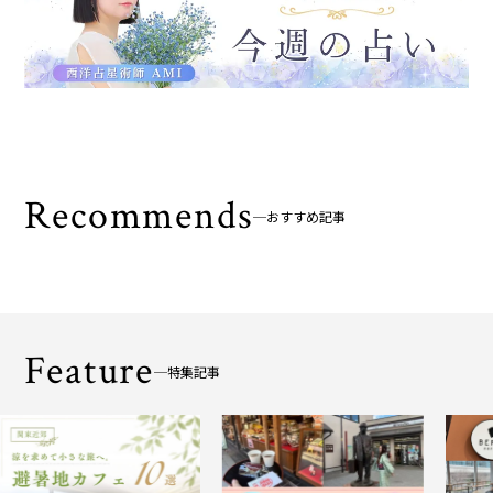
Recommends
おすすめ記事
Feature
特集記事