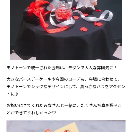
モノトーンで統一された会場は、モダンで大人な雰囲気に！
大きなバースデーケーキや今回のコーデも、会場に合わせて、
モノトーンでシックなデザインにして、真っ赤なバラをアクセン
トに♪
お祝いにきてくれたみなさんと一緒に、たくさん写真を撮るこ
とができてうれしかった♡