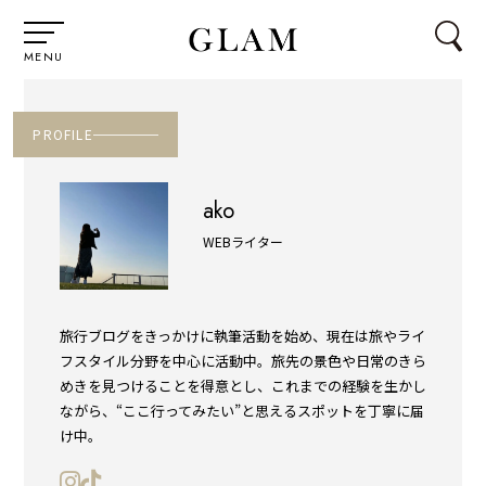
MENU
PROFILE
ako
WEBライター
旅行ブログをきっかけに執筆活動を始め、現在は旅やライ
フスタイル分野を中心に活動中。旅先の景色や日常のきら
めきを見つけることを得意とし、これまでの経験を生かし
ながら、“ここ行ってみたい”と思えるスポットを丁寧に届
け中。