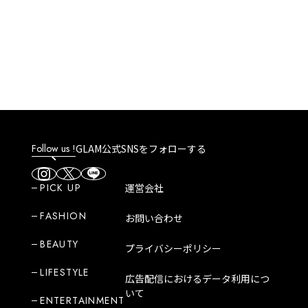
Follow us !
GLAM公式SNSをフォローする
PICK UP
運営会社
FASHION
お問い合わせ
BEAUTY
プライバシーポリシー
LIFESTYLE
広告配信におけるデータ利用につ
いて
ENTERTAINMENT