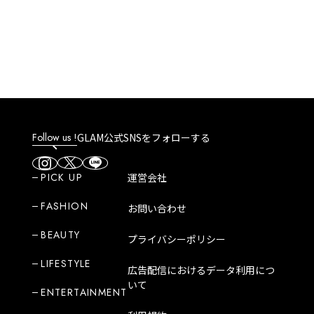
Follow us !
GLAM公式SNSをフォローする
PICK UP
運営会社
FASHION
お問い合わせ
BEAUTY
プライバシーポリシー
LIFESTYLE
広告配信におけるデータ利用につ
いて
ENTERTAINMENT