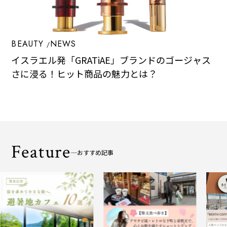
BEAUTY
NEWS
イスラエル発「GRATiAE」ブランドのゴージャス
さに浸る！ヒット商品の魅力とは？
Feature
おすすめ記事