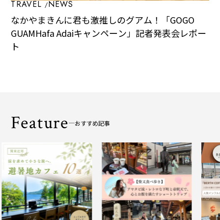
TRAVEL
NEWS
なかやまきんに君も激推しのグアム！「GOGO
GUAMHafa Adaiキャンペーン」記者発表会レポー
ト
Feature
おすすめ記事