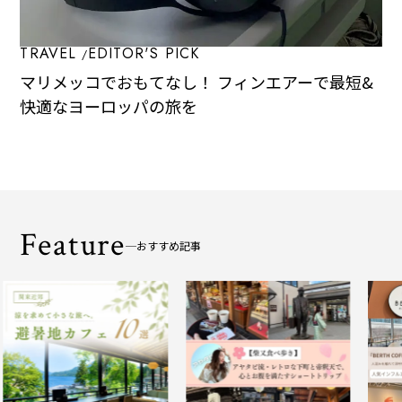
TRAVEL
EDITOR'S PICK
マリメッコでおもてなし！ フィンエアーで最短&
快適なヨーロッパの旅を
Feature
おすすめ記事