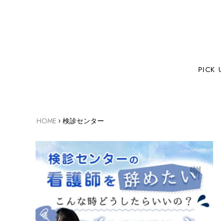
PICK 
›
HOME
検診センター