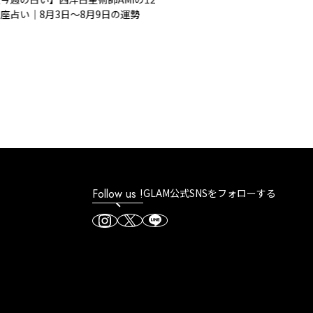
占い｜8月3日～8月9日の運勢
Follow us !
GLAM公式SNSをフォローする