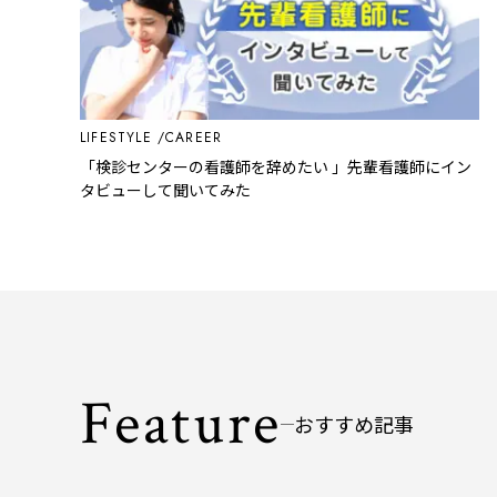
LIFESTYLE
CAREER
「検診センターの看護師を辞めたい 」先輩看護師にイン
タビューして聞いてみた
Feature
おすすめ記事