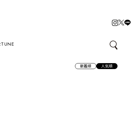
RTUNE
新着順
人気順