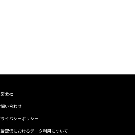
運営会社
お問い合わせ
プライバシーポリシー
広告配信におけるデータ利用について