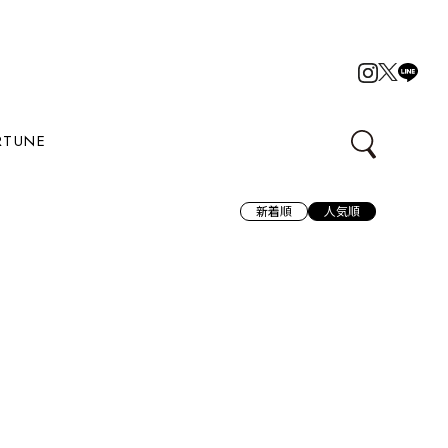
RTUNE
新着順
人気順