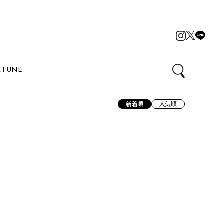
RTUNE
新着順
人気順