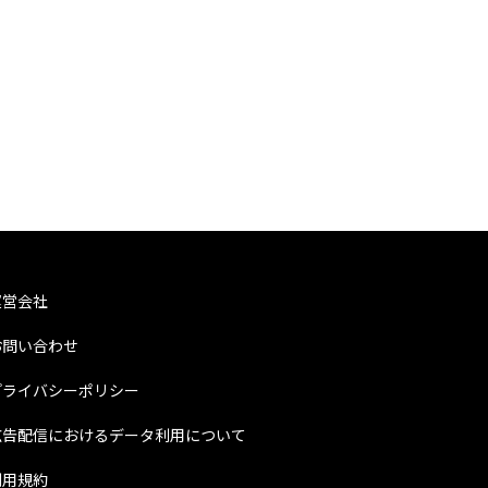
運営会社
お問い合わせ
プライバシーポリシー
広告配信におけるデータ利用について
利用規約