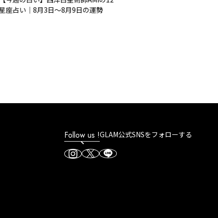
占い｜8月3日～8月9日の運勢
Follow us !
GLAM公式SNSをフォローする