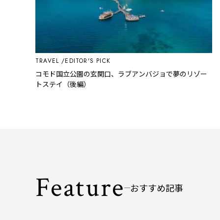
TRAVEL
EDITOR'S PICK
コモド国立公園の玄関口、ラブアンバジョで夢のリゾー
トステイ（後編）
Feature
おすすめ記事