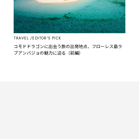
TRAVEL
EDITOR'S PICK
コモドドラゴンに出会う旅の出発地点、フローレス島ラ
ブアンバジョの魅力に迫る（前編）