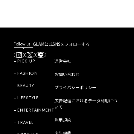
Follow us !
GLAM公式SNSをフォローする
PICK UP
運営会社
FASHION
お問い合わせ
BEAUTY
プライバシーポリシー
LIFESTYLE
広告配信におけるデータ利用につ
いて
ENTERTAINMENT
利用規約
TRAVEL
広告掲載