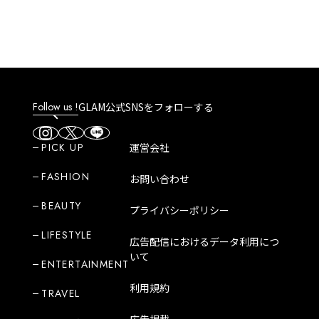
Follow us !
GLAM公式SNSをフォローする
PICK UP
運営会社
FASHION
お問い合わせ
BEAUTY
プライバシーポリシー
LIFESTYLE
広告配信におけるデータ利用につ
いて
ENTERTAINMENT
利用規約
TRAVEL
広告掲載